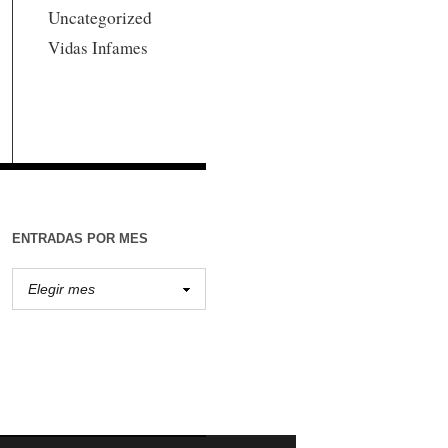
Uncategorized
Vidas Infames
ENTRADAS POR MES