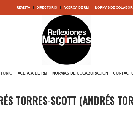
REVISTA
DIRECTORIO
ACERCA DE RM
NORMAS DE COLABOR
CTORIO
ACERCA DE RM
NORMAS DE COLABORACIÓN
CONTACT
RÉS TORRES-SCOTT
(ANDRÉS TOR