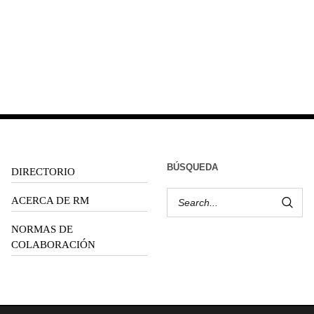
BÚSQUEDA
DIRECTORIO
ACERCA DE RM
NORMAS DE
COLABORACIÓN