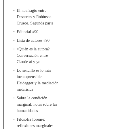
El naufragio entre
Descartes y Robinson
Crusoe. Segunda parte
Editorial #90
Lista de autores #90
¿Quién es la autora?
Conversación entre
Claude.ai y yo
Lo sencillo es lo más
incomprensible.
Heidegger y la mediación
metafísica
Sobre la condición
marginal: notas sobre las
humanidades
Filosofía forense:
reflexiones marginales