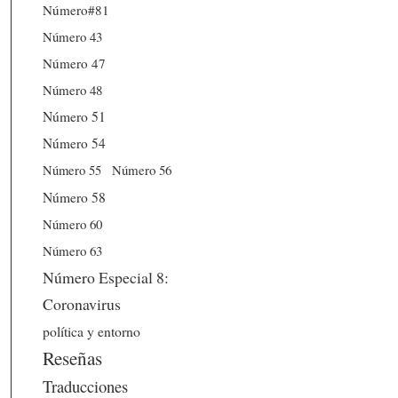
Número#81
Número 43
Número 47
Número 48
Número 51
Número 54
Número 56
Número 55
Número 58
Número 60
Número 63
Número Especial 8:
Coronavirus
política y entorno
Reseñas
Traducciones