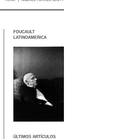
FOUCAULT
LATINOAMERICA
ÚLTIMOS ARTÍCULOS