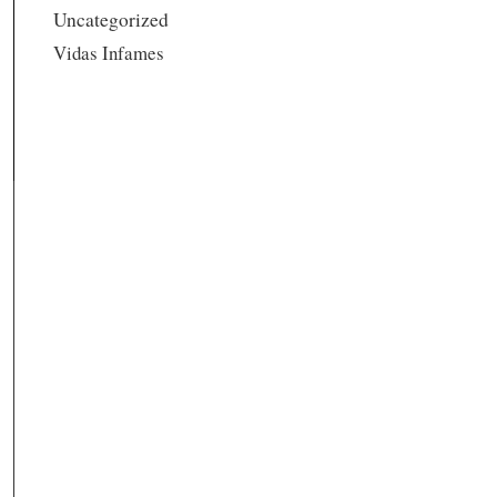
Uncategorized
Vidas Infames