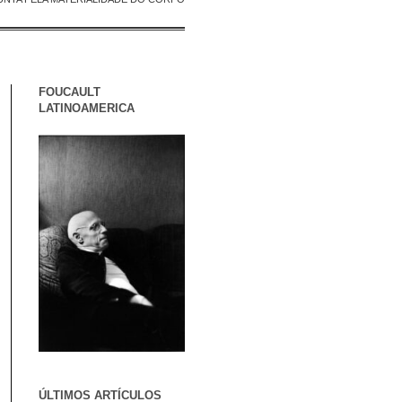
FOUCAULT
LATINOAMERICA
ÚLTIMOS ARTÍCULOS