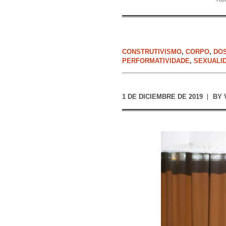
CONSTRUTIVISMO
,
CORPO
,
DO
PERFORMATIVIDADE
,
SEXUALI
1 DE DICIEMBRE DE 2019
BY