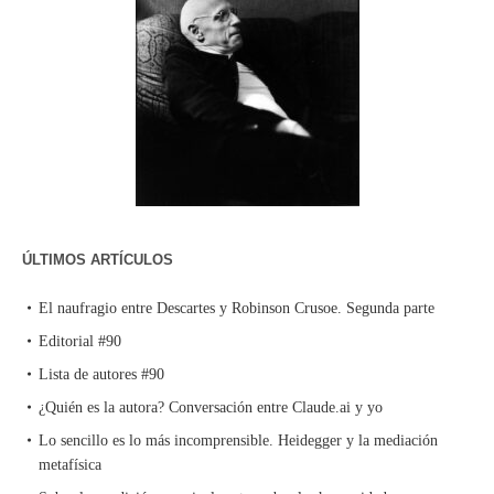
ÚLTIMOS ARTÍCULOS
El naufragio entre Descartes y Robinson Crusoe. Segunda parte
Editorial #90
Lista de autores #90
¿Quién es la autora? Conversación entre Claude.ai y yo
Lo sencillo es lo más incomprensible. Heidegger y la mediación
metafísica