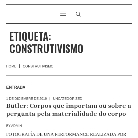
ETIQUETA:
CONSTRUTIVISMO
HOME
CONSTRUTIVISMO
ENTRADA
1 DE DICIEMBRE DE 2019
UNCATEGORIZED
Butler: Corpos que importam ou sobre a
pergunta pela materialidade do corpo
BY
ADMIN
FOTOGRAFÍA DE UNA PERFORMANCE REALIZADA POR