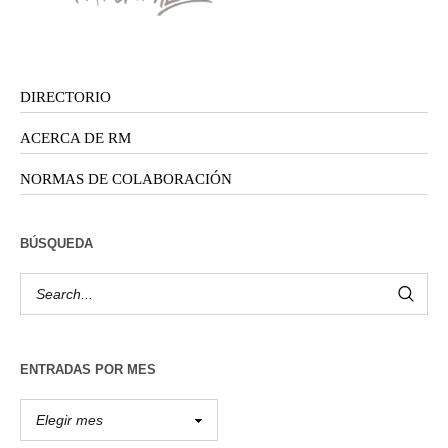
DIRECTORIO
ACERCA DE RM
NORMAS DE COLABORACIÓN
BÚSQUEDA
ENTRADAS POR MES