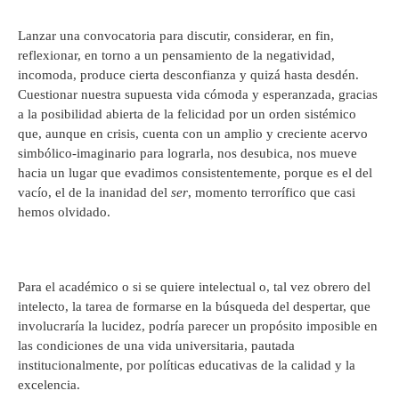
Lanzar una convocatoria para discutir, considerar, en fin,
reflexionar, en torno a un pensamiento de la negatividad,
incomoda, produce cierta desconfianza y quizá hasta desdén.
Cuestionar nuestra supuesta vida cómoda y esperanzada, gracias
a la posibilidad abierta de la felicidad por un orden sistémico
que, aunque en crisis, cuenta con un amplio y creciente acervo
simbólico-imaginario para lograrla, nos desubica, nos mueve
hacia un lugar que evadimos consistentemente, porque es el del
vacío, el de la inanidad del
ser
, momento terrorífico que casi
hemos olvidado.
Para el académico o si se quiere intelectual o, tal vez obrero del
intelecto, la tarea de formarse en la búsqueda del despertar, que
involucraría la lucidez, podría parecer un propósito imposible en
las condiciones de una vida universitaria, pautada
institucionalmente, por políticas educativas de la calidad y la
excelencia.