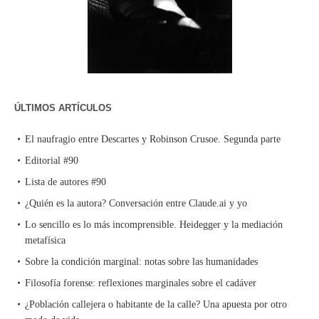
ÚLTIMOS ARTÍCULOS
El naufragio entre Descartes y Robinson Crusoe. Segunda parte
Editorial #90
Lista de autores #90
¿Quién es la autora? Conversación entre Claude.ai y yo
Lo sencillo es lo más incomprensible. Heidegger y la mediación
metafísica
Sobre la condición marginal: notas sobre las humanidades
Filosofía forense: reflexiones marginales sobre el cadáver
¿Población callejera o habitante de la calle? Una apuesta por otro