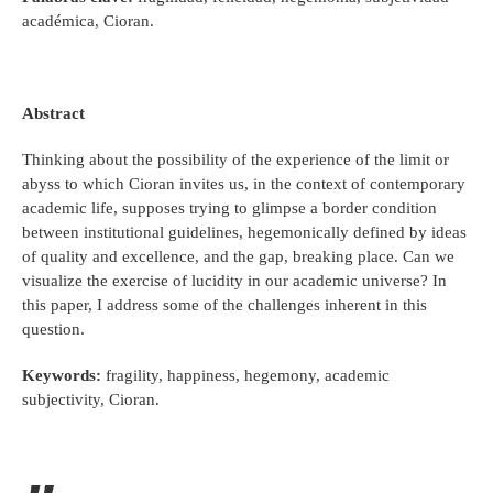
académica, Cioran.
Abstract
Thinking about the possibility of the experience of the limit or
abyss to which Cioran invites us, in the context of contemporary
academic life, supposes trying to glimpse a border condition
between institutional guidelines, hegemonically defined by ideas
of quality and excellence, and the gap, breaking place. Can we
visualize the exercise of lucidity in our academic universe? In
this paper, I address some of the challenges inherent in this
question.
Keywords:
fragility, happiness, hegemony, academic
subjectivity, Cioran.