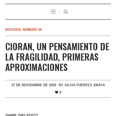
DOSSIER
,
NÚMERO 60
CIORAN, UN PENSAMIENTO DE
LA FRAGILIDAD, PRIMERAS
APROXIMACIONES
27 DE NOVIEMBRE DE 2020
BY
SILVIA FUENTES AMAYA
0
SHARE THIS POST?