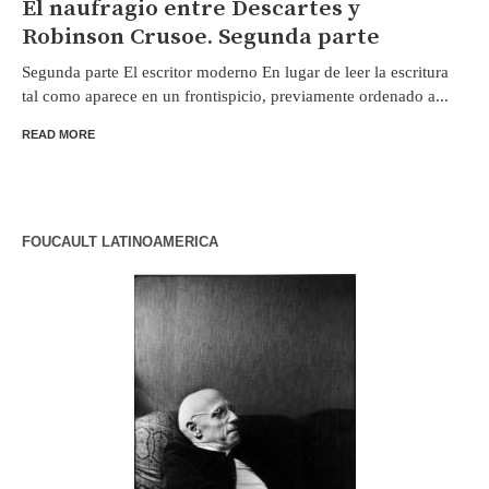
El naufragio entre Descartes y
Robinson Crusoe. Segunda parte
Segunda parte El escritor moderno En lugar de leer la escritura
tal como aparece en un frontispicio, previamente ordenado a...
READ MORE
FOUCAULT LATINOAMERICA