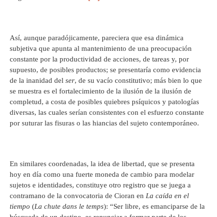
Así, aunque paradójicamente, pareciera que esa dinámica
subjetiva que apunta al mantenimiento de una preocupación
constante por la productividad de acciones, de tareas y, por
supuesto, de posibles productos; se presentaría como evidencia
de la inanidad del
ser
, de su vacío constitutivo; más bien lo que
se muestra es el fortalecimiento de la ilusión de la ilusión de
completud, a costa de posibles quiebres psíquicos y patologías
diversas, las cuales serían consistentes con el esfuerzo constante
por suturar las fisuras o las hiancias del sujeto contemporáneo.
En similares coordenadas, la idea de libertad, que se presenta
hoy en día como una fuerte moneda de cambio para modelar
sujetos e identidades, constituye otro registro que se juega a
contramano de la convocatoria de Cioran en
La caída en el
tiempo
(
La chute dans le temps
): “Ser libre, es emanciparse de la