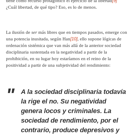
[9]
tiene como recurso protagónico el ejercicio de la libertad
¿Cuál libertad, de qué tipo? Eso, es lo de menos.
La ilusión de
ser
más libres que en tiempos pasados, emerge con
[10]
una potencia inusitada, según Han
, ello supone lógicas de
ordenación sistémica que van más allá de la anterior sociedad
disciplinaria sustentada en la negatividad a partir de la
prohibición, en su lugar hoy estaríamos en el reino de la
positividad a partir de una subjetividad del rendimiento:
A la sociedad disciplinaria todavía
la rige el no. Su negatividad
genera locos y criminales. La
sociedad de rendimiento, por el
contrario, produce depresivos y