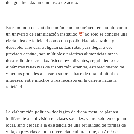
de agua helada, un chubasco de ácido.
En el mundo de sentido común contemporáneo, entendido como
[5]
un universo de significación instituido,
no sólo se concibe una
cierta idea de felicidad como una posibilidad alcanzable y
deseable, sino casi obligatoria. Las rutas para llegar a ese
preciado destino, son múltiples: prácticas alimenticias sanas,
desarrollo de ejercicios físicos revitalizantes, seguimiento de
dinámicas reflexivas de inspiración oriental, establecimiento de
vínculos grupales a la carta sobre la base de una infinitud de
intereses, entre muchos otros recursos en la carrera hacia la
felicidad.
La elaboración político-ideológica de dicha meta, se plantea
indiferente a la división en clases sociales, ya no sólo en el plano
local, sino global; a la existencia de una pluralidad de formas de
vida, expresadas en una diversidad cultural, que, en América