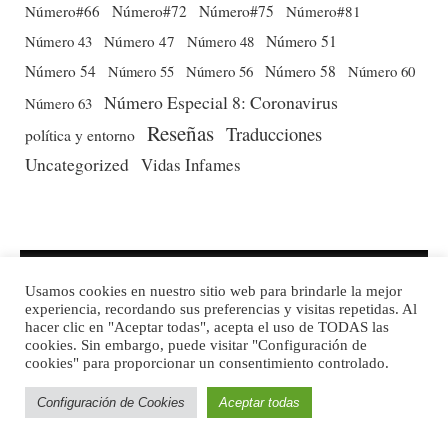
Número#66
Número#72
Número#75
Número#81
Número 51
Número 43
Número 47
Número 48
Número 54
Número 56
Número 58
Número 60
Número 55
Número Especial 8: Coronavirus
Número 63
Reseñas
Traducciones
política y entorno
Uncategorized
Vidas Infames
Usamos cookies en nuestro sitio web para brindarle la mejor
experiencia, recordando sus preferencias y visitas repetidas. Al
hacer clic en "Aceptar todas", acepta el uso de TODAS las
cookies. Sin embargo, puede visitar "Configuración de
cookies" para proporcionar un consentimiento controlado.
Configuración de Cookies
Aceptar todas