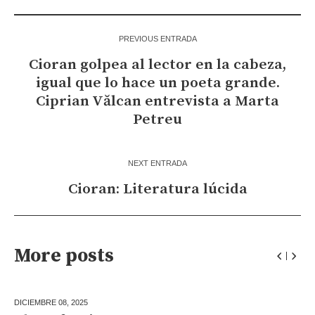
PREVIOUS ENTRADA
Cioran golpea al lector en la cabeza,
igual que lo hace un poeta grande.
Ciprian Vălcan entrevista a Marta
Petreu
NEXT ENTRADA
Cioran: Literatura lúcida
More posts
DICIEMBRE 08,
2025