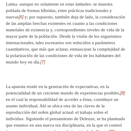
Latina -aunque no solamente en estas latitudes- se muestra
poblada de formas híbridas, entre prácticas tradicionales y
[6]
nuevas
y; por supuesto, también deja de lado, la consideración
de las amplias brechas existentes en cuanto a las condiciones
materiales de existencia y, correspondientes niveles de vida de la
mayor parte de la población. Desde la visión de los organismos
internacionales, tales escenarios son reducidos a parámetros
cuantitativos, que más que aclarar, enmascaran la complejidad de
la polarización de las condiciones de vida de los habitantes del
[7]
mundo hoy en día.
La apuesta reside en la generación de expectativas, en la
[8]
potencialidad de un creciente mundo de experiencias posibles,
en el cual la responsabilidad de acceder a éstas, constituye un
asunto individual. Ahí se ubica otra de las claves de la
reproducción del orden global actual: el trabajo sobre el
individuo. Siguiendo el pensamiento de Deleuze, se ha planteado
que estamos en una nueva era disciplinaria, en la que el control