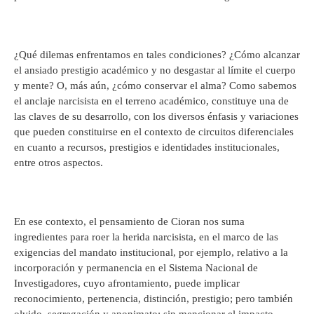
¿Qué dilemas enfrentamos en tales condiciones? ¿Cómo alcanzar
el ansiado prestigio académico y no desgastar al límite el cuerpo
y mente? O, más aún, ¿cómo conservar el alma? Como sabemos
el anclaje narcisista en el terreno académico, constituye una de
las claves de su desarrollo, con los diversos énfasis y variaciones
que pueden constituirse en el contexto de circuitos diferenciales
en cuanto a recursos, prestigios e identidades institucionales,
entre otros aspectos.
En ese contexto, el pensamiento de Cioran nos suma
ingredientes para roer la herida narcisista, en el marco de las
exigencias del mandato institucional, por ejemplo, relativo a la
incorporación y permanencia en el Sistema Nacional de
Investigadores, cuyo afrontamiento, puede implicar
reconocimiento, pertenencia, distinción, prestigio; pero también