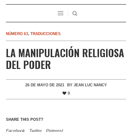
NÚMERO 63
,
TRADUCCIONES
LA MANIPULACIÓN RELIGIOSA
DEL PODER
26 DE MAYO DE 2021
BY
JEAN LUC NANCY
0
SHARE THIS POST?
Facebook
Twitter
Pinterest