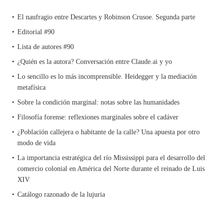
El naufragio entre Descartes y Robinson Crusoe. Segunda parte
Editorial #90
Lista de autores #90
¿Quién es la autora? Conversación entre Claude.ai y yo
Lo sencillo es lo más incomprensible. Heidegger y la mediación
metafísica
Sobre la condición marginal: notas sobre las humanidades
Filosofía forense: reflexiones marginales sobre el cadáver
¿Población callejera o habitante de la calle? Una apuesta por otro
modo de vida
La importancia estratégica del río Mississippi para el desarrollo del
comercio colonial en América del Norte durante el reinado de Luis
XIV
Catálogo razonado de la lujuria