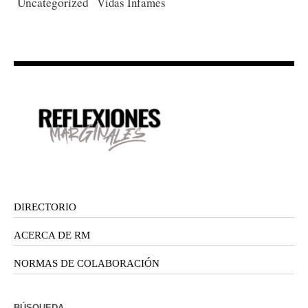
Uncategorized
Vidas Infames
DIRECTORIO
ACERCA DE RM
NORMAS DE COLABORACIÓN
BÚSQUEDA