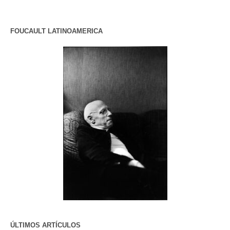
FOUCAULT LATINOAMERICA
ÚLTIMOS ARTÍCULOS