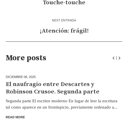
Touche-touche
NEXT ENTRADA
¡Atención: frágil!
More posts
DICIEMBRE 08,
2025
El naufragio entre Descartes y
Robinson Crusoe. Segunda parte
Segunda parte El escritor moderno En lugar de leer la escritura
tal como aparece en un frontispicio, previamente ordenado a...
READ MORE