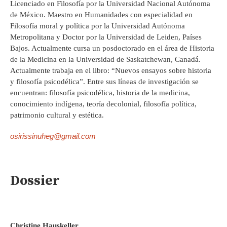
Licenciado en Filosofía por la Universidad Nacional Autónoma
de México. Maestro en Humanidades con especialidad en
Filosofía moral y política por la Universidad Autónoma
Metropolitana y Doctor por la Universidad de Leiden, Países
Bajos. Actualmente cursa un posdoctorado en el área de Historia
de la Medicina en la Universidad de Saskatchewan, Canadá.
Actualmente trabaja en el libro: “Nuevos ensayos sobre historia
y filosofía psicodélica”. Entre sus líneas de investigación se
encuentran: filosofía psicodélica, historia de la medicina,
conocimiento indígena, teoría decolonial, filosofía política,
patrimonio cultural y estética.
osirissinuheg@gmail.com
Dossier
Christine Hauskeller