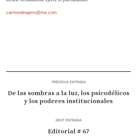
carmentinajero@me.com
PREVIOUS ENTRADA
De las sombras a la luz, los psicodélicos
y los poderes institucionales
NEXT ENTRADA
Editorial # 67