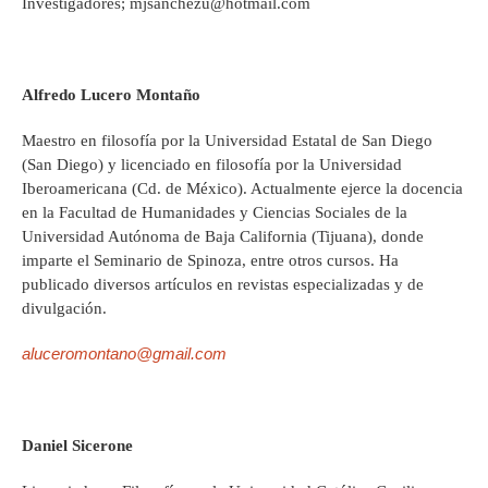
Investigadores; mjsanchezu@hotmail.com
Alfredo Lucero Montaño
Maestro en filosofía por la Universidad Estatal de San Diego
(San Diego) y licenciado en filosofía por la Universidad
Iberoamericana (Cd. de México). Actualmente ejerce la docencia
en la Facultad de Humanidades y Ciencias Sociales de la
Universidad Autónoma de Baja California (Tijuana), donde
imparte el Seminario de Spinoza, entre otros cursos. Ha
publicado diversos artículos en revistas especializadas y de
divulgación.
aluceromontano@gmail.com
Daniel Sicerone