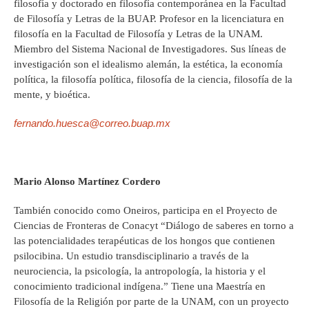
filosofía y doctorado en filosofía contemporánea en la Facultad
de Filosofía y Letras de la BUAP. Profesor en la licenciatura en
filosofía en la Facultad de Filosofía y Letras de la UNAM.
Miembro del Sistema Nacional de Investigadores. Sus líneas de
investigación son el idealismo alemán, la estética, la economía
política, la filosofía política, filosofía de la ciencia, filosofía de la
mente, y bioética.
fernando.huesca@correo.buap.mx
Mario Alonso Martínez Cordero
También conocido como Oneiros, participa en el Proyecto de
Ciencias de Fronteras de Conacyt “Diálogo de saberes en torno a
las potencialidades terapéuticas de los hongos que contienen
psilocibina. Un estudio transdisciplinario a través de la
neurociencia, la psicología, la antropología, la historia y el
conocimiento tradicional indígena.” Tiene una Maestría en
Filosofía de la Religión por parte de la UNAM, con un proyecto