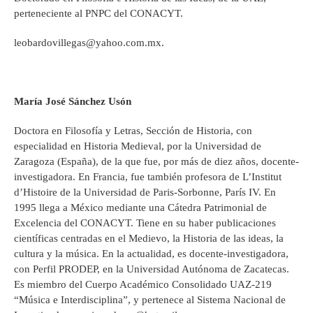
perteneciente al PNPC del CONACYT.
leobardovillegas@yahoo.com.mx.
María José Sánchez Usón
Doctora en Filosofía y Letras, Sección de Historia, con
especialidad en Historia Medieval, por la Universidad de
Zaragoza (España), de la que fue, por más de diez años, docente-
investigadora. En Francia, fue también profesora de L’Institut
d’Histoire de la Universidad de Paris-Sorbonne, París IV. En
1995 llega a México mediante una Cátedra Patrimonial de
Excelencia del CONACYT. Tiene en su haber publicaciones
científicas centradas en el Medievo, la Historia de las ideas, la
cultura y la música. En la actualidad, es docente-investigadora,
con Perfil PRODEP, en la Universidad Autónoma de Zacatecas.
Es miembro del Cuerpo Académico Consolidado UAZ-219
“Música e Interdisciplina”, y pertenece al Sistema Nacional de