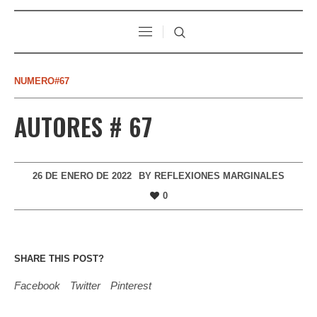
NUMERO#67
AUTORES # 67
26 DE ENERO DE 2022
BY
REFLEXIONES MARGINALES
0
SHARE THIS POST?
Facebook
Twitter
Pinterest