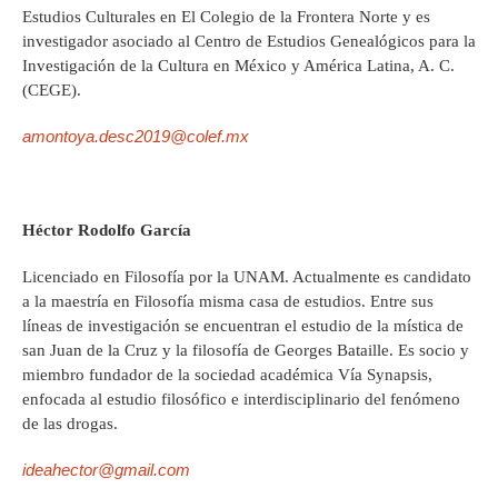
Estudios Culturales en El Colegio de la Frontera Norte y es
investigador asociado al Centro de Estudios Genealógicos para la
Investigación de la Cultura en México y América Latina, A. C.
(CEGE).
amontoya.desc2019@colef.mx
Héctor Rodolfo García
Licenciado en Filosofía por la UNAM. Actualmente es candidato
a la maestría en Filosofía misma casa de estudios. Entre sus
líneas de investigación se encuentran el estudio de la mística de
san Juan de la Cruz y la filosofía de Georges Bataille. Es socio y
miembro fundador de la sociedad académica Vía Synapsis,
enfocada al estudio filosófico e interdisciplinario del fenómeno
de las drogas.
ideahector@gmail.com