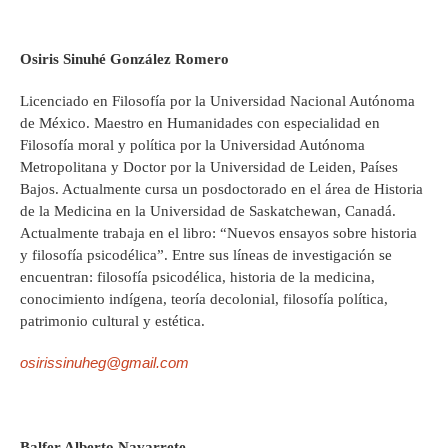
Osiris Sinuhé González Romero
Licenciado en Filosofía por la Universidad Nacional Autónoma
de México. Maestro en Humanidades con especialidad en
Filosofía moral y política por la Universidad Autónoma
Metropolitana y Doctor por la Universidad de Leiden, Países
Bajos. Actualmente cursa un posdoctorado en el área de Historia
de la Medicina en la Universidad de Saskatchewan, Canadá.
Actualmente trabaja en el libro: “Nuevos ensayos sobre historia
y filosofía psicodélica”. Entre sus líneas de investigación se
encuentran: filosofía psicodélica, historia de la medicina,
conocimiento indígena, teoría decolonial, filosofía política,
patrimonio cultural y estética.
osirissinuheg@gmail.com
Balfer Alberto Navarrete