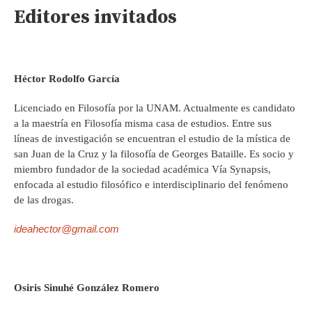
Editores invitados
Héctor Rodolfo García
Licenciado en Filosofía por la UNAM. Actualmente es candidato
a la maestría en Filosofía misma casa de estudios. Entre sus
líneas de investigación se encuentran el estudio de la mística de
san Juan de la Cruz y la filosofía de Georges Bataille. Es socio y
miembro fundador de la sociedad académica Vía Synapsis,
enfocada al estudio filosófico e interdisciplinario del fenómeno
de las drogas.
ideahector@gmail.com
Osiris Sinuhé González Romero