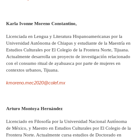
Karla Ivonne Moreno Constantino,
Licenciada en Lengua y Literatura Hispanoamericanas por la
Universidad Autónoma de Chiapas y estudiante de la Maestría en
Estudios Culturales por El Colegio de la Frontera Norte, Tijuana.
Actualmente desarrolla un proyecto de investigación relacionado
con el consumo ritual de ayahuasca por parte de mujeres en
contextos urbanos, Tijuana.
kmoreno.mec2020@colef.mx
Arturo Montoya Hernández
Licenciado en Filosofía por la Universidad Nacional Autónoma
de México, y Maestro en Estudios Culturales por El Colegio de la
Frontera Norte. Actualmente cursa estudios de Doctorado en