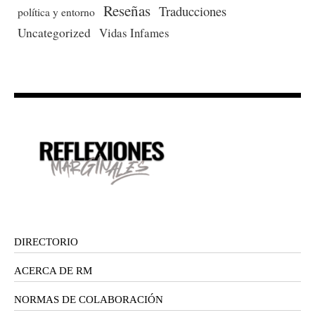
Reseñas
Traducciones
política y entorno
Uncategorized
Vidas Infames
DIRECTORIO
ACERCA DE RM
NORMAS DE COLABORACIÓN