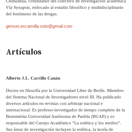
Chihuahua, cofundador del colectivo de investigación académica
Vía Synapsis, enfocado al estudio filosófico y multidisciplinario
del fenómeno de las drogas.
gerson.escamilla.soto@gmail.com
Artículos
Alberto J.L. Carrillo Canán
Doctor en filosofía por la Universidad Libre de Berlín. Miembro
del Sistema Nacional de Investigadores nivel III. Ha publicado
diversos artículos en revistas con arbitraje nacional e
internacional. Es profesor-investigador de tiempo completo de la
Benemérita Universidad Autónoma de Puebla (BUAP) y es
responsable del Cuerpo Académico “La estética y los medios”.
Sus áreas de investigación incluyen la estética, la teoría de