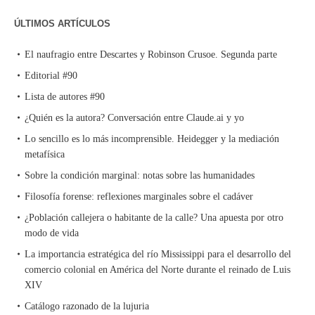
ÚLTIMOS ARTÍCULOS
El naufragio entre Descartes y Robinson Crusoe. Segunda parte
Editorial #90
Lista de autores #90
¿Quién es la autora? Conversación entre Claude.ai y yo
Lo sencillo es lo más incomprensible. Heidegger y la mediación
metafísica
Sobre la condición marginal: notas sobre las humanidades
Filosofía forense: reflexiones marginales sobre el cadáver
¿Población callejera o habitante de la calle? Una apuesta por otro
modo de vida
La importancia estratégica del río Mississippi para el desarrollo del
comercio colonial en América del Norte durante el reinado de Luis
XIV
Catálogo razonado de la lujuria