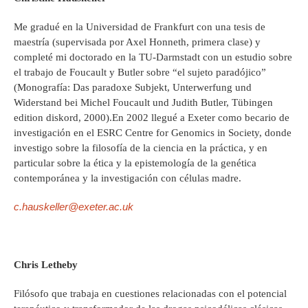
Me gradué en la Universidad de Frankfurt con una tesis de
maestría (supervisada por Axel Honneth, primera clase) y
completé mi doctorado en la TU-Darmstadt con un estudio sobre
el trabajo de Foucault y Butler sobre “el sujeto paradójico”
(Monografía: Das paradoxe Subjekt, Unterwerfung und
Widerstand bei Michel Foucault und Judith Butler, Tübingen
edition diskord, 2000).En 2002 llegué a Exeter como becario de
investigación en el ESRC Centre for Genomics in Society, donde
investigo sobre la filosofía de la ciencia en la práctica, y en
particular sobre la ética y la epistemología de la genética
contemporánea y la investigación con células madre.
c.hauskeller@exeter.ac.uk
Chris Letheby
Filósofo que trabaja en cuestiones relacionadas con el potencial