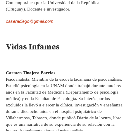
Contemporánea por la Universidad de la República
(Uruguay). Docente e investigador.
caseradiego@gmail.com
Vidas Infames
Carmen Tinajero Barrios
Psicoanalista, Miembro de la escuela lacaniana de psicoanálisis.
Estudió psicología en la UNAM donde trabajó durante muchos
años en la Facultad de Medicina (Departamento de psicología
médica) y en la Facultad de Psicología. Su interés por los
excluidos la llevó a ejercer la clínica, investigación y enseñanza
durante dieciocho años en el hospital psiquiátrico de
Villahermosa, Tabasco, donde publicó Diario de la locura, libro
que es una narrativa de su experiencia de su relación con la
locura. Actualmente ejerce el psicoanálisis.