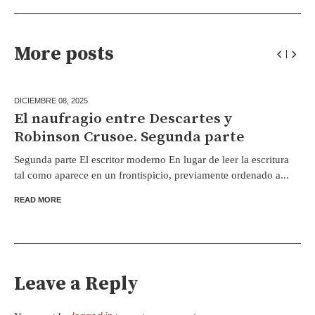
More posts
DICIEMBRE 08,
2025
El naufragio entre Descartes y
Robinson Crusoe. Segunda parte
Segunda parte El escritor moderno En lugar de leer la escritura
tal como aparece en un frontispicio, previamente ordenado a...
READ MORE
Leave a Reply