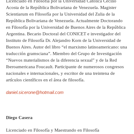
Licenciado en Filosofía por la Universidad Católica Cecilio
Acosta de la República Bolivariana de Venezuela. Magister
Scientiarum en Filosofía por la Universidad del Zulia de la
República Bolivariana de Venezuela. Actualmente Doctorando
en Filosofía por la Universidad de Buenos Aires de la República
Argentina. Becario Doctoral del CONICET e investigador del
Instituto de Filosofía Dr. Alejandro Korn de la Universidad de
Buenos Aires. Autor del libro “el marxismo latinoamericano: una
traducción gramsciana”. Miembro del Grupo de Investigación
“Nuevos materialismos de la diferencia sexual” y de la Red
Iberoamericana Foucault. Participante de numerosos congresos
nacionales e internacionales, y escritor de una treintena de
artículos científicos en el área de filosofía.
daniel.sicerone@hotmail.com
Diego Casera
Licenciado en Filosofía y Maestrando en Filosofía