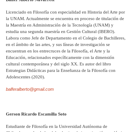
Licenciado en Filosofía con especialidad en Historia del Arte por
la UNAM. Actualmente se encuentra en proceso de titulación de
la Maestría en Administración de la Tecnología (UNAM) y
estudia una segunda maestría en Gestión Cultural (IBERO).
Labora como Jefe de Departamento en el Colegio de Bachilleres,
en el ámbito de las artes, y sus líneas de investigación se
encuentran en los entrecruces de la Filosofía, el Arte y la
Educación, relacionados específicamente con la dimensión
cultural contemporánea y del siglo XX. Es autor del libro
Estrategias Didácticas para la Enseñanza de la Filosofía con
Adolescentes (2020).
balferalberto@gmail.com
Gerson Ricardo Escamilla Soto
Estudiante de Filosofía en la Universidad Autónoma de