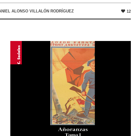
ANIEL ALONSO VILLALÓN RODRÍGUEZ
12