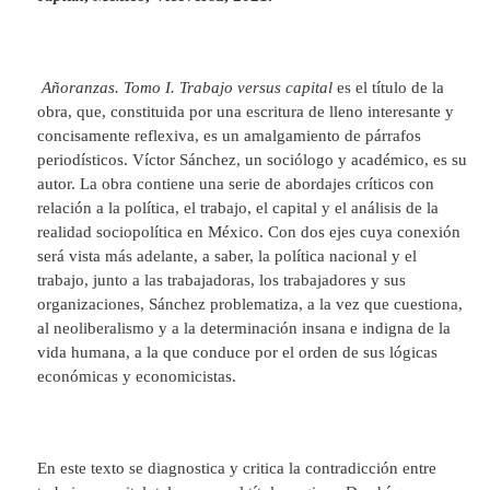
Añoranzas. Tomo I. Trabajo versus capital
es el título de la
obra, que, constituida por una escritura de lleno interesante y
concisamente reflexiva, es un amalgamiento de párrafos
periodísticos. Víctor Sánchez, un sociólogo y académico, es su
autor. La obra contiene una serie de abordajes críticos con
relación a la política, el trabajo, el capital y el análisis de la
realidad sociopolítica en México. Con dos ejes cuya conexión
será vista más adelante, a saber, la política nacional y el
trabajo, junto a las trabajadoras, los trabajadores y sus
organizaciones, Sánchez problematiza, a la vez que cuestiona,
al neoliberalismo y a la determinación insana e indigna de la
vida humana, a la que conduce por el orden de sus lógicas
económicas y economicistas.
En este texto se diagnostica y critica la contradicción entre