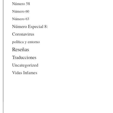
Número 58
Número 60
Número 63
Número Especial 8:
Coronavirus
política y entorno
Reseñas
Traducciones
Uncategorized
Vidas Infames