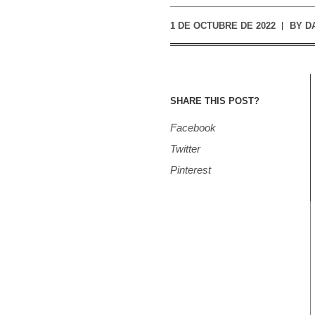
1 DE OCTUBRE DE 2022
BY
D
SHARE THIS POST?
Facebook
Twitter
Pinterest