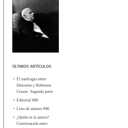
ÚLTIMOS ARTÍCULOS
El naufragio entre
Descartes y Robinson
Crusoe. Segunda parte
Editorial #90
Lista de autores #90
¿Quién es la autora?
Conversación entre