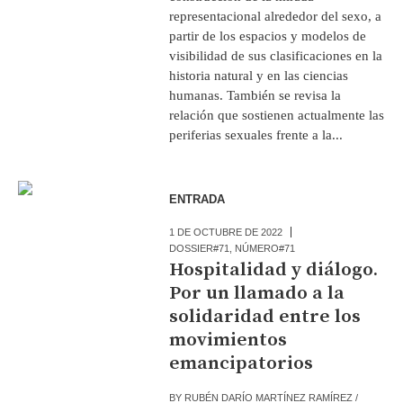
representacional alrededor del sexo, a
partir de los espacios y modelos de
visibilidad de sus clasificaciones en la
historia natural y en las ciencias
humanas. También se revisa la
relación que sostienen actualmente las
periferias sexuales frente a la...
ENTRADA
1 DE OCTUBRE DE 2022
DOSSIER#71
,
NÚMERO#71
Hospitalidad y diálogo.
Por un llamado a la
solidaridad entre los
movimientos
emancipatorios
BY
RUBÉN DARÍO MARTÍNEZ RAMÍREZ /