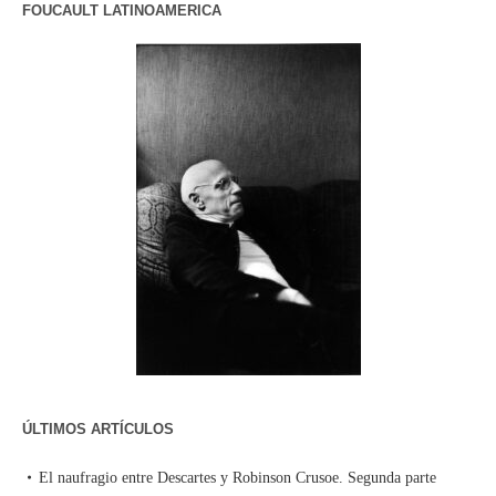
FOUCAULT LATINOAMERICA
ÚLTIMOS ARTÍCULOS
El naufragio entre Descartes y Robinson Crusoe. Segunda parte