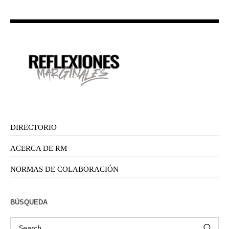
DIRECTORIO
ACERCA DE RM
NORMAS DE COLABORACIÓN
BÚSQUEDA