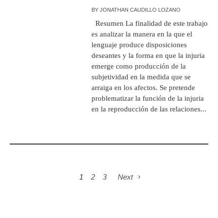
BY
JONATHAN CAUDILLO LOZANO
Resumen La finalidad de este trabajo
es analizar la manera en la que el
lenguaje produce disposiciones
deseantes y la forma en que la injuria
emerge como producción de la
subjetividad en la medida que se
arraiga en los afectos. Se pretende
problematizar la función de la injuria
en la reproducción de las relaciones...
1
2
3
Next