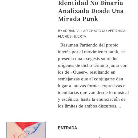
Identidad No Binaria
Analizada Desde Una
Mirada Punk
BY
ADRIÁN VILLAR CHAGOYA / VERÓNICA
FLORES HUERTA
Resumen Partiendo del propio
interés por el movimiento punk, se
presenta una exégesis sobre los
orígenes de dicho término junto con
los de «Queer», resultando en
semejanzas que al conjugarse dan
lugar a nuevas formas expresivas e
identitarias que van desde lo musical
y escénico, hasta la enunciación de
los límites de ambos discursos,...
ENTRADA