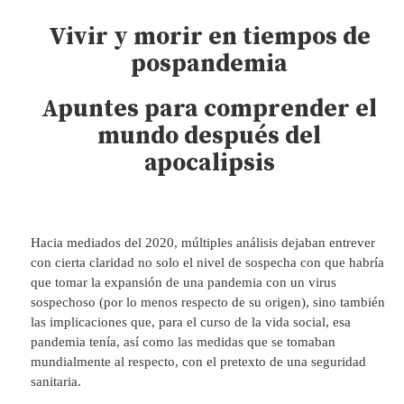
Vivir y morir en tiempos de
pospandemia
Apuntes para comprender el
mundo después del
apocalipsis
Hacia mediados del 2020, múltiples análisis dejaban entrever
con cierta claridad no solo el nivel de sospecha con que habría
que tomar la expansión de una pandemia con un virus
sospechoso (por lo menos respecto de su origen), sino también
las implicaciones que, para el curso de la vida social, esa
pandemia tenía, así como las medidas que se tomaban
mundialmente al respecto, con el pretexto de una seguridad
sanitaria.