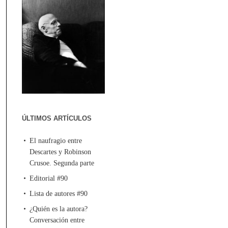
ÚLTIMOS ARTÍCULOS
El naufragio entre
Descartes y Robinson
Crusoe. Segunda parte
Editorial #90
Lista de autores #90
¿Quién es la autora?
Conversación entre