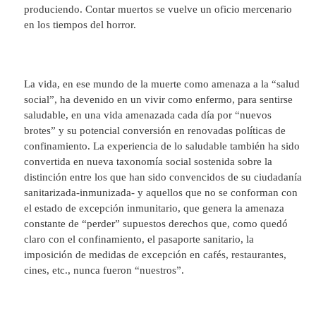
produciendo. Contar muertos se vuelve un oficio mercenario
en los tiempos del horror.
La vida, en ese mundo de la muerte como amenaza a la “salud
social”, ha devenido en un vivir como enfermo, para sentirse
saludable, en una vida amenazada cada día por “nuevos
brotes” y su potencial conversión en renovadas políticas de
confinamiento. La experiencia de lo saludable también ha sido
convertida en nueva taxonomía social sostenida sobre la
distinción entre los que han sido convencidos de su ciudadanía
sanitarizada-inmunizada- y aquellos que no se conforman con
el estado de excepción inmunitario, que genera la amenaza
constante de “perder” supuestos derechos que, como quedó
claro con el confinamiento, el pasaporte sanitario, la
imposición de medidas de excepción en cafés, restaurantes,
cines, etc., nunca fueron “nuestros”.