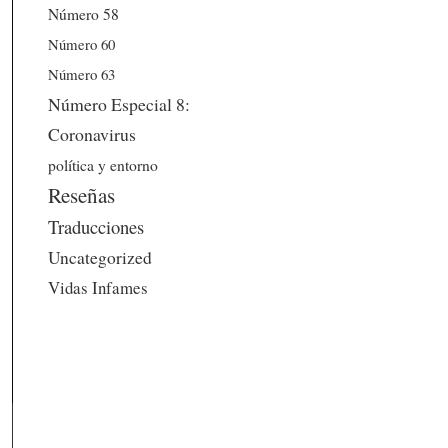
Número 58
Número 60
Número 63
Número Especial 8:
Coronavirus
política y entorno
Reseñas
Traducciones
Uncategorized
Vidas Infames