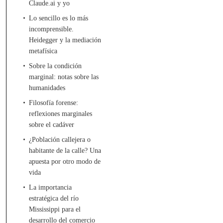
Claude.ai y yo
Lo sencillo es lo más
incomprensible.
Heidegger y la mediación
metafísica
Sobre la condición
marginal: notas sobre las
humanidades
Filosofía forense:
reflexiones marginales
sobre el cadáver
¿Población callejera o
habitante de la calle? Una
apuesta por otro modo de
vida
La importancia
estratégica del río
Mississippi para el
desarrollo del comercio