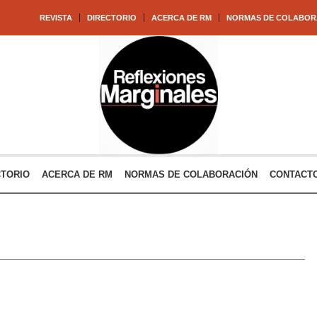
REVISTA
DIRECTORIO
ACERCA DE RM
NORMAS DE COLABOR
CTORIO
ACERCA DE RM
NORMAS DE COLABORACIÓN
CONTACT