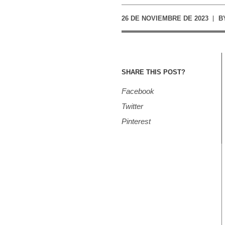
26 DE NOVIEMBRE DE 2023
B
SHARE THIS POST?
Facebook
Twitter
Pinterest