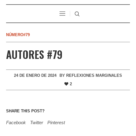
NÚMERO#79
AUTORES #79
24 DE ENERO DE 2024
BY
REFLEXIONES MARGINALES
2
SHARE THIS POST?
Facebook
Twitter
Pinterest