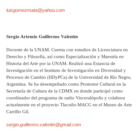
luisgomezmata@yahoo.com
Sergio Artemio Guillermo Valentín
Docente de la UNAM. Cuenta con estudios de Licenciatura en
Derecho y Filosofía, así como Especialización y Maestría en
Historia del Arte por la UNAM. Realizó una Estancia de
Investigación en el Instituto de Investigación en Diversidad y
Procesos de Cambio (IIDyPCa) de la Universidad de Río Negro,
Argentina. Se ha desempeñado como Promotor Cultural en la
Secretaría de Cultura de la CDMX en donde participó como
coordinador del programa de radio Visceralópolis y colabora
actualmente en el proyecto Tlacuilo-MACG en el Museo de Arte
Carrillo Gil.
sergio.guillermo.valentin@gmail.com