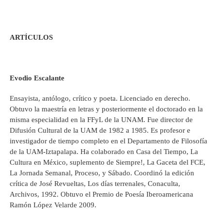
ARTÍCULOS
Evodio Escalante
Ensayista, antólogo, crítico y poeta. Licenciado en derecho.
Obtuvo la maestría en letras y posteriormente el doctorado en la
misma especialidad en la FFyL de la UNAM. Fue director de
Difusión Cultural de la UAM de 1982 a 1985. Es profesor e
investigador de tiempo completo en el Departamento de Filosofía
de la UAM-Iztapalapa. Ha colaborado en Casa del Tiempo, La
Cultura en México, suplemento de Siempre!, La Gaceta del FCE,
La Jornada Semanal, Proceso, y Sábado. Coordinó la edición
crítica de José Revueltas, Los días terrenales, Conaculta,
Archivos, 1992. Obtuvo el Premio de Poesía Iberoamericana
Ramón López Velarde 2009.