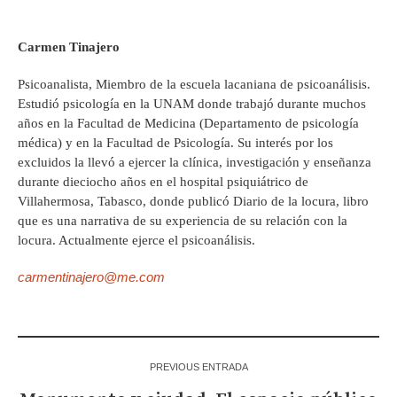
Carmen Tinajero
Psicoanalista, Miembro de la escuela lacaniana de psicoanálisis.
Estudió psicología en la UNAM donde trabajó durante muchos
años en la Facultad de Medicina (Departamento de psicología
médica) y en la Facultad de Psicología. Su interés por los
excluidos la llevó a ejercer la clínica, investigación y enseñanza
durante dieciocho años en el hospital psiquiátrico de
Villahermosa, Tabasco, donde publicó Diario de la locura, libro
que es una narrativa de su experiencia de su relación con la
locura. Actualmente ejerce el psicoanálisis.
carmentinajero@me.com
PREVIOUS ENTRADA