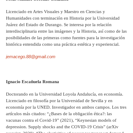
Licenciado en Artes Visuales y Maestro en Ciencias y
Humanidades con terminación en Historia por la Universidad
Juárez del Estado de Durango. Se interesa por la relación
interdisciplinaria entre las imágenes y la Historia, así como de las
posibilidades de las primeras como fuentes para la investigación
histórica entendida como una práctica estética y experiencial.
jemacego.88@gmail.com
Ignacio Escañuela Romana
Doctorando en la Universidad Loyola Andalucía, en economía.
Licenciado en filosofía por la Universidad de Sevilla y en
economía por la UNED. Investigador en ambos campos. Los tres
artículos más citados: “¿Bases de la obligación ética?: las
vacunas contra el Covid-19” (2021), “Keynesian models of
depression. Supply shocks and the COVID-19 Crisis” (arXiv