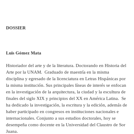
DOSSIER
Luis Gómez Mata
Historiador del arte y de la literatura. Doctorando en Historia del
Arte por la UNAM. Graduado de maestría en la misma
disciplina y egresado de la licenciatura en Letras Hispánicas por
la misma institución. Sus principales líneas de interés se enfocan
en la investigación de la arquitectura, la ciudad y la escultura de
finales del siglo XIX y principios del XX en América Latina. Se
ha dedicado la investigación, la escritura y la edición, además de
haber participado en congresos en instituciones nacionales e
internacionales. Conjunto a sus estudios doctorales, hoy se
desempeña como docente en la Universidad del Claustro de Sor
Juana.