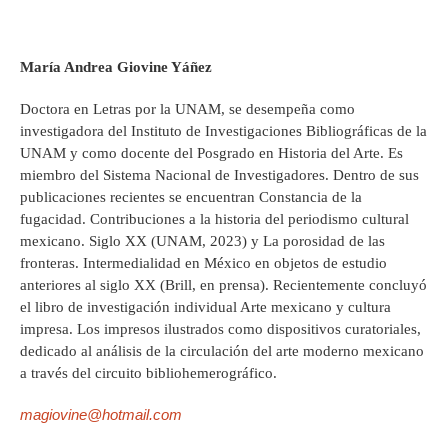
María Andrea Giovine Yáñez
Doctora en Letras por la UNAM, se desempeña como
investigadora del Instituto de Investigaciones Bibliográficas de la
UNAM y como docente del Posgrado en Historia del Arte. Es
miembro del Sistema Nacional de Investigadores. Dentro de sus
publicaciones recientes se encuentran Constancia de la
fugacidad. Contribuciones a la historia del periodismo cultural
mexicano. Siglo XX (UNAM, 2023) y La porosidad de las
fronteras. Intermedialidad en México en objetos de estudio
anteriores al siglo XX (Brill, en prensa). Recientemente concluyó
el libro de investigación individual Arte mexicano y cultura
impresa. Los impresos ilustrados como dispositivos curatoriales,
dedicado al análisis de la circulación del arte moderno mexicano
a través del circuito bibliohemerográfico.
magiovine@hotmail.com