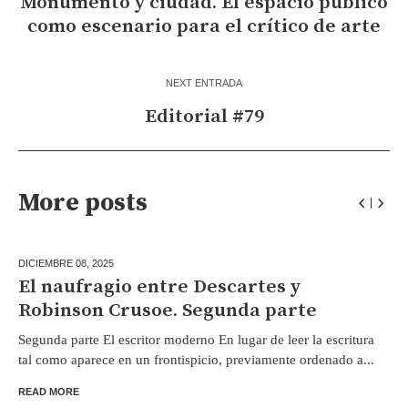
Monumento y ciudad. El espacio público
como escenario para el crítico de arte
NEXT ENTRADA
Editorial #79
More posts
DICIEMBRE 08,
2025
El naufragio entre Descartes y
Robinson Crusoe. Segunda parte
Segunda parte El escritor moderno En lugar de leer la escritura
tal como aparece en un frontispicio, previamente ordenado a...
READ MORE