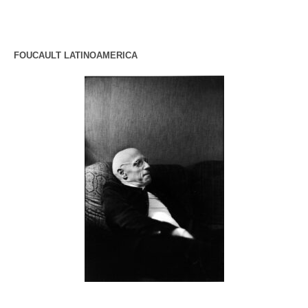
FOUCAULT LATINOAMERICA