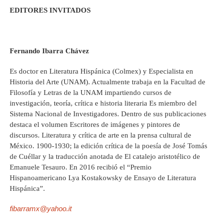
EDITORES INVITADOS
Fernando Ibarra Chávez
Es doctor en Literatura Hispánica (Colmex) y Especialista en
Historia del Arte (UNAM). Actualmente trabaja en la Facultad de
Filosofía y Letras de la UNAM impartiendo cursos de
investigación, teoría, crítica e historia literaria Es miembro del
Sistema Nacional de Investigadores. Dentro de sus publicaciones
destaca el volumen Escritores de imágenes y pintores de
discursos. Literatura y crítica de arte en la prensa cultural de
México. 1900-1930; la edición crítica de la poesía de José Tomás
de Cuéllar y la traducción anotada de El catalejo aristotélico de
Emanuele Tesauro. En 2016 recibió el “Premio
Hispanoamericano Lya Kostakowsky de Ensayo de Literatura
Hispánica”.
fibarramx@yahoo.it