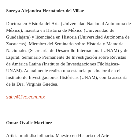
Sureya Alejandra Hernández del Villar
Doctora en Historia del Arte (Universidad Nacional Autónoma de
México), maestra en Historia de México (Universidad de
Guadalajara) y licenciada en Historia (Universidad Autónoma de
Zacatecas). Miembro del Seminario sobre Historia y Memoria
Nacionales (Secretaría de Desarrollo Internacional-UNAM) y de
Espiral. Seminario Permanente de Investigación sobre Revistas
de América Latina (Instituto de Investigaciones Filológicas-
UNAM). Actualmente realiza una estancia posdoctoral en el
Instituto de Investigaciones Históricas (UNAM), con la asesoría
de la Dra. Virginia Guedea.
sahv@live.com.mx
Omar Ovalle Martínez
Artista multidisciplinario, Maestro en Historia del Arte