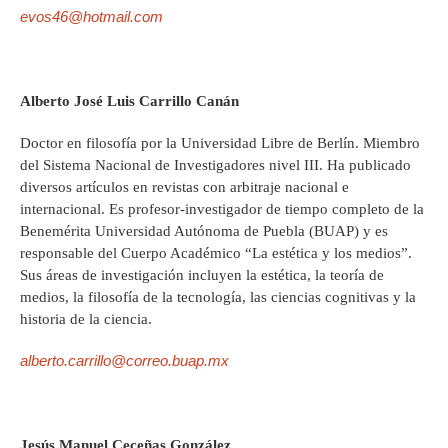
evos46@hotmail.com
Alberto José Luis Carrillo Canán
Doctor en filosofía por la Universidad Libre de Berlín. Miembro
del Sistema Nacional de Investigadores nivel III. Ha publicado
diversos artículos en revistas con arbitraje nacional e
internacional. Es profesor-investigador de tiempo completo de la
Benemérita Universidad Autónoma de Puebla (BUAP) y es
responsable del Cuerpo Académico “La estética y los medios”.
Sus áreas de investigación incluyen la estética, la teoría de
medios, la filosofía de la tecnología, las ciencias cognitivas y la
historia de la ciencia.
alberto.carrillo@correo.buap.mx
Jesús Manuel Ceceñas González