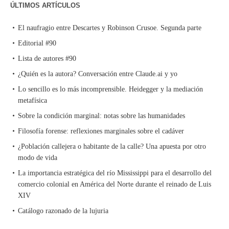
ÚLTIMOS ARTÍCULOS
El naufragio entre Descartes y Robinson Crusoe. Segunda parte
Editorial #90
Lista de autores #90
¿Quién es la autora? Conversación entre Claude.ai y yo
Lo sencillo es lo más incomprensible. Heidegger y la mediación
metafísica
Sobre la condición marginal: notas sobre las humanidades
Filosofía forense: reflexiones marginales sobre el cadáver
¿Población callejera o habitante de la calle? Una apuesta por otro
modo de vida
La importancia estratégica del río Mississippi para el desarrollo del
comercio colonial en América del Norte durante el reinado de Luis
XIV
Catálogo razonado de la lujuria