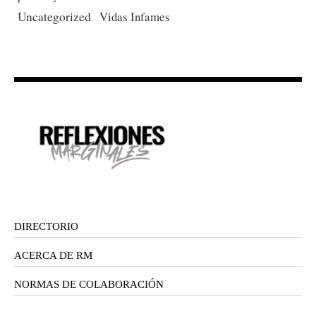
Uncategorized
Vidas Infames
DIRECTORIO
ACERCA DE RM
NORMAS DE COLABORACIÓN