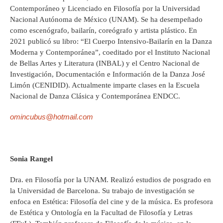
Contemporáneo y Licenciado en Filosofía por la Universidad
Nacional Autónoma de México (UNAM). Se ha desempeñado
como escenógrafo, bailarín, coreógrafo y artista plástico. En
2021 publicó su libro: “El Cuerpo Intensivo-Bailarín en la Danza
Moderna y Contemporánea”, coeditado por el Instituto Nacional
de Bellas Artes y Literatura (INBAL) y el Centro Nacional de
Investigación, Documentación e Información de la Danza José
Limón (CENIDID). Actualmente imparte clases en la Escuela
Nacional de Danza Clásica y Contemporánea ENDCC.
omincubus@hotmail.com
Sonia Rangel
Dra. en Filosofía por la UNAM. Realizó estudios de posgrado en
la Universidad de Barcelona. Su trabajo de investigación se
enfoca en Estética: Filosofía del cine y de la música. Es profesora
de Estética y Ontología en la Facultad de Filosofía y Letras