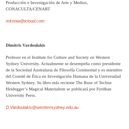
Producción e Investigación de Arte y Medios,
CONACULTA/CENART
mkonta@icloud.com
Dimitris Vardoulakis
Profesor en el Institute for Culture and Society en Western
Sydney University. Actualmente se desempeña como presidente
de la Sociedad Australasia de Filosofía Continental y es miembro
del Comité de Ética en Investigación Humana de la Universidad
Western Sydney. Su libro más reciente The Ruse of Techne
Heidegger’s Magical Materialism se publicará por Fordhan
University Press.
D.Vardoulakis@westernsydney.edu.au