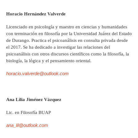
Horacio Hernández Valverde
Licenciado en psicología y maestro en ciencias y humanidades
con terminación en filosofía por la Universidad Juárez del Estado
de Durango. Practica el psicoanálisis en consulta privada desde
el 2017. Se ha dedicado a investigar las relaciones del
psicoanálisis con otros discursos científicos como la filosofía, la
biología, la lógica y el pensamiento oriental.
horacio.valverde@outlook.com
Ana Lilia Jiménez Vázquez
Lic. en Filosofía BUAP
ana_lil@outlook.com