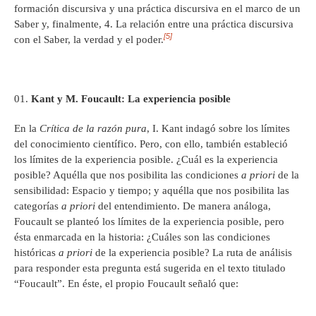
formación discursiva y una práctica discursiva en el marco de un
Saber y, finalmente, 4. La relación entre una práctica discursiva
[5]
con el Saber, la verdad y el poder.
Kant y M. Foucault: La experiencia posible
En la
Crítica de la razón pura
, I. Kant indagó sobre los límites
del conocimiento científico. Pero, con ello, también estableció
los límites de la experiencia posible. ¿Cuál es la experiencia
posible? Aquélla que nos posibilita las condiciones
a priori
de la
sensibilidad: Espacio y tiempo; y aquélla que nos posibilita las
categorías
a priori
del entendimiento. De manera análoga,
Foucault se planteó los límites de la experiencia posible, pero
ésta enmarcada en la historia: ¿Cuáles son las condiciones
históricas
a priori
de la experiencia posible? La ruta de análisis
para responder esta pregunta está sugerida en el texto titulado
“Foucault”. En éste, el propio Foucault señaló que: