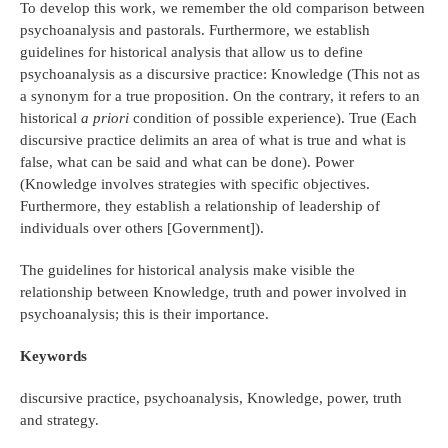
To develop this work, we remember the old comparison between
psychoanalysis and pastorals. Furthermore, we establish
guidelines for historical analysis that allow us to define
psychoanalysis as a discursive practice: Knowledge (This not as
a synonym for a true proposition. On the contrary, it refers to an
historical
a priori
condition of possible experience). True (Each
discursive practice delimits an area of ​​what is true and what is
false, what can be said and what can be done). Power
(Knowledge involves strategies with specific objectives.
Furthermore, they establish a relationship of leadership of
individuals over others [Government]).
The guidelines for historical analysis make visible the
relationship between Knowledge, truth and power involved in
psychoanalysis; this is their importance.
Keywords
discursive practice, psychoanalysis, Knowledge, power, truth
and strategy.