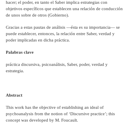
hacer; el poder, en tanto el Saber implica estrategias con
objetivos específicos que establecen una relación de conducción
de unos sobre de otros (Gobierno).
Gracias a estas pautas de análisis —ésta es su importancia— se
puede establecer, entonces, la relación entre Saber, verdad y
poder implicadas en dicha práctica.
Palabras clave
práctica discursiva, psicoanálisis, Saber, poder, verdad y
estrategia.
Abstract
This work has the objective of establishing an ideal of
psychoanalysis from the notion of ‘Discursive practice’; this
concept was developed by M. Foucault.