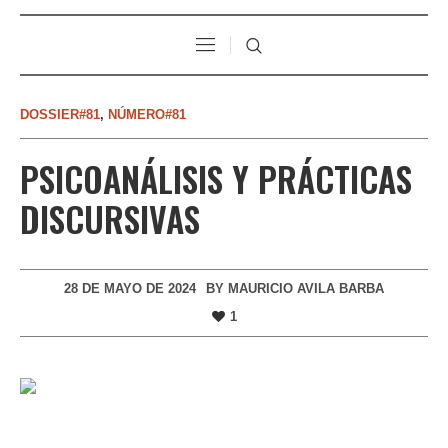
DOSSIER#81
,
NÚMERO#81
PSICOANÁLISIS Y PRÁCTICAS
DISCURSIVAS
28 DE MAYO DE 2024
BY
MAURICIO AVILA BARBA
1