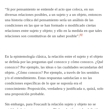
“Si por pensamiento se entiende el acto que coloca, en sus
diversas relaciones posibles, a un sujeto y a un objeto, entonces
una historia crítica del pensamiento sería un análisis de las
condiciones en las que se han formado o modificado ciertas
relaciones entre sujeto y objeto; y ello en la medida en que tales
[6]
relaciones son constitutivas de un saber posible”.
En la epistemología clásica, la relación entre el sujeto y el objeto
se definía por las preguntas qué conozco y cómo conozco. ¿Qué
conozco? Por ejemplo, las ideas o las cualidades secundarias del
objeto. ¿Cómo conozco? Por ejemplo, a través de los sentidos
y/o el entendimiento. Estas respuestas satisfacían o no las
condiciones específicas de lo que se suponía era el
conocimiento: Proposición, verdadera y justificada o, quizá, solo
una proposición probable.
Sin embargo, para Foucault la relación sujeto y objeto no se