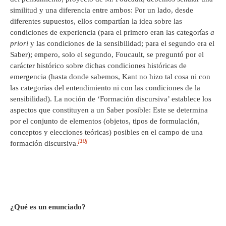
similitud y una diferencia entre ambos: Por un lado, desde
diferentes supuestos, ellos compartían la idea sobre las
condiciones de experiencia (para el primero eran las categorías
a
priori
y las condiciones de la sensibilidad; para el segundo era el
Saber); empero, solo el segundo, Foucault, se preguntó por el
carácter histórico sobre dichas condiciones históricas de
emergencia (hasta donde sabemos, Kant no hizo tal cosa ni con
las categorías del entendimiento ni con las condiciones de la
sensibilidad). La noción de ‘Formación discursiva’ establece los
aspectos que constituyen a un Saber posible: Este se determina
por el conjunto de elementos (objetos, tipos de formulación,
conceptos y elecciones teóricas) posibles en el campo de una
[10]
formación discursiva.
¿Qué es un enunciado?