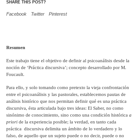
SHARE THIS POST?
Facebook
Twitter
Pinterest
Resumen
Este trabajo tiene el objetivo de definir al psicoanálisis desde la
noción de ‘Práctica discursiva’; concepto desarrollado por M.
Foucault.
Para ello, y solo tomando como pretexto la vieja confrontación
entre el psicoanálisis y las pastorales, establecemos pautas de
análisis histórico que nos permitan definir qué es una práctica
discursiva, ésta articulada bajo tres ideas: El Saber, no como
sinónimo de conocimiento, sino como una condición histórica
a
priori
de la experiencia posible; la verdad, en tanto cada
práctica discursiva delimita un ámbito de lo verdadero y lo
falso, de aquello que un sujeto puede o no decir, puede o no