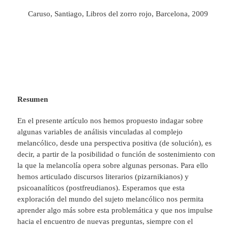
Caruso, Santiago, Libros del zorro rojo, Barcelona, 2009
Resumen
En el presente artículo nos hemos propuesto indagar sobre
algunas variables de análisis vinculadas al complejo
melancólico, desde una perspectiva positiva (de solución), es
decir, a partir de la posibilidad o función de sostenimiento con
la que la melancolía opera sobre algunas personas. Para ello
hemos articulado discursos literarios (pizarnikianos) y
psicoanalíticos (postfreudianos). Esperamos que esta
exploración del mundo del sujeto melancólico nos permita
aprender algo más sobre esta problemática y que nos impulse
hacia el encuentro de nuevas preguntas, siempre con el