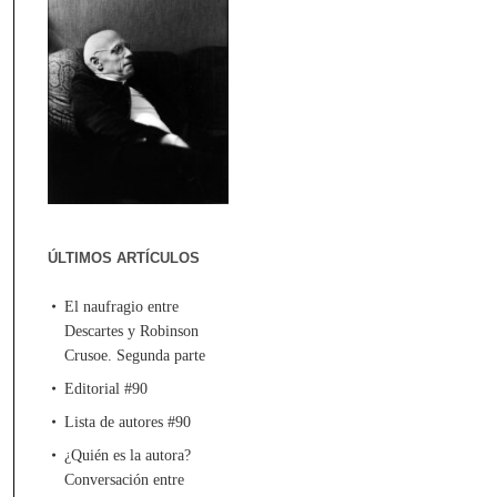
ÚLTIMOS ARTÍCULOS
El naufragio entre
Descartes y Robinson
Crusoe. Segunda parte
Editorial #90
Lista de autores #90
¿Quién es la autora?
Conversación entre