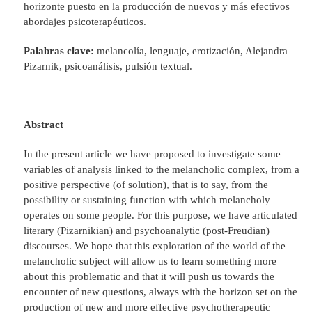
horizonte puesto en la producción de nuevos y más efectivos
abordajes psicoterapéuticos.
Palabras clave:
melancolía, lenguaje, erotización, Alejandra
Pizarnik, psicoanálisis, pulsión textual.
Abstract
In the present article we have proposed to investigate some
variables of analysis linked to the melancholic complex, from a
positive perspective (of solution), that is to say, from the
possibility or sustaining function with which melancholy
operates on some people. For this purpose, we have articulated
literary (Pizarnikian) and psychoanalytic (post-Freudian)
discourses. We hope that this exploration of the world of the
melancholic subject will allow us to learn something more
about this problematic and that it will push us towards the
encounter of new questions, always with the horizon set on the
production of new and more effective psychotherapeutic