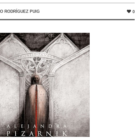
O RODRÍGUEZ PUIG
0