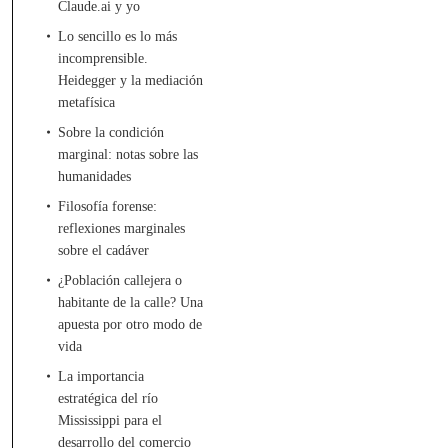
Claude.ai y yo
Lo sencillo es lo más
incomprensible.
Heidegger y la mediación
metafísica
Sobre la condición
marginal: notas sobre las
humanidades
Filosofía forense:
reflexiones marginales
sobre el cadáver
¿Población callejera o
habitante de la calle? Una
apuesta por otro modo de
vida
La importancia
estratégica del río
Mississippi para el
desarrollo del comercio