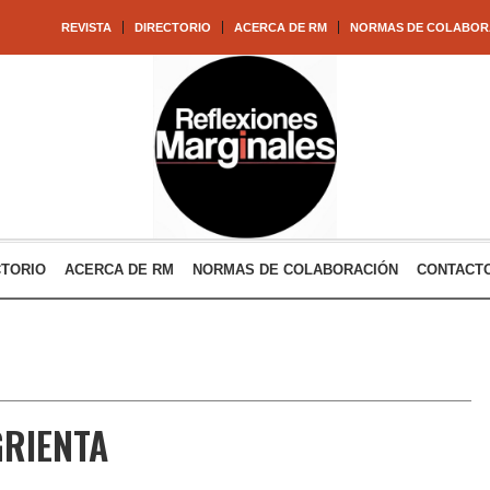
REVISTA
DIRECTORIO
ACERCA DE RM
NORMAS DE COLABOR
CTORIO
ACERCA DE RM
NORMAS DE COLABORACIÓN
CONTACT
GRIENTA