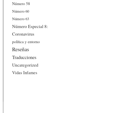
Número 58
Número 60
Número 63
Número Especial 8:
Coronavirus
política y entorno
Reseñas
Traducciones
Uncategorized
Vidas Infames