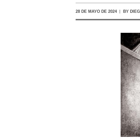
28 DE MAYO DE 2024
BY
DIEG