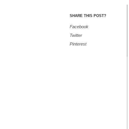
SHARE THIS POST?
Facebook
Twitter
Pinterest