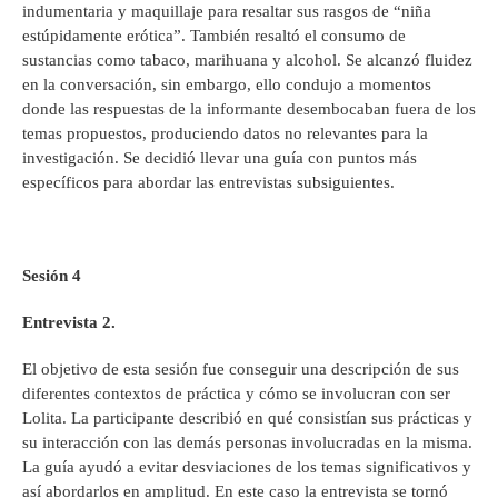
indumentaria y maquillaje para resaltar sus rasgos de “niña
estúpidamente erótica”. También resaltó el consumo de
sustancias como tabaco, marihuana y alcohol. Se alcanzó fluidez
en la conversación, sin embargo, ello condujo a momentos
donde las respuestas de la informante desembocaban fuera de los
temas propuestos, produciendo datos no relevantes para la
investigación. Se decidió llevar una guía con puntos más
específicos para abordar las entrevistas subsiguientes.
Sesión 4
Entrevista 2.
El objetivo de esta sesión fue conseguir una descripción de sus
diferentes contextos de práctica y cómo se involucran con ser
Lolita. La participante describió en qué consistían sus prácticas y
su interacción con las demás personas involucradas en la misma.
La guía ayudó a evitar desviaciones de los temas significativos y
así abordarlos en amplitud. En este caso la entrevista se tornó