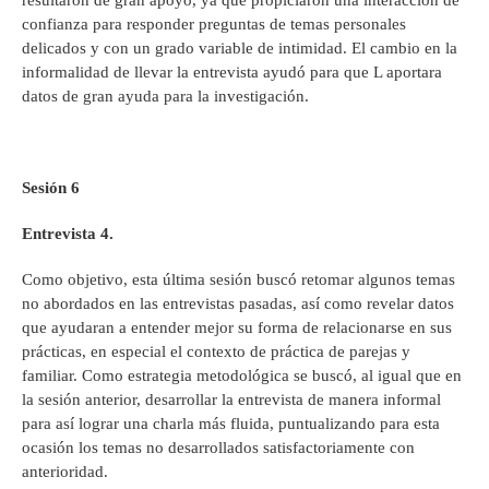
confianza para responder preguntas de temas personales
delicados y con un grado variable de intimidad. El cambio en la
informalidad de llevar la entrevista ayudó para que L aportara
datos de gran ayuda para la investigación.
Sesión 6
Entrevista 4.
Como objetivo, esta última sesión buscó retomar algunos temas
no abordados en las entrevistas pasadas, así como revelar datos
que ayudaran a entender mejor su forma de relacionarse en sus
prácticas, en especial el contexto de práctica de parejas y
familiar. Como estrategia metodológica se buscó, al igual que en
la sesión anterior, desarrollar la entrevista de manera informal
para así lograr una charla más fluida, puntualizando para esta
ocasión los temas no desarrollados satisfactoriamente con
anterioridad.