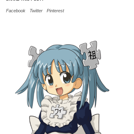
Facebook
Twitter
Pinterest