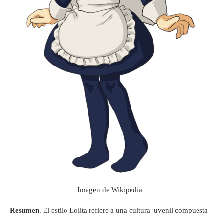
Imagen de Wikipedia
Resumen
. El estilo Lolita refiere a una cultura juvenil compuesta