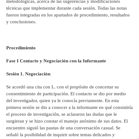
metodológicas, acerca de las sugerencias y modificaciones
técnicas que implementar durante cada sesión. Todas las notas
fueron integradas en los apartados de procedimiento, resultados
y conclusiones.
Procedimiento
Fase I Contacto y Negociación con la Informante
Sesión 1. Negociación
:
Se acordó una cita con L. con el propósito de concertar su
consentimiento de participación. El contacto se dio por medio
del investigador, quien ya le conocía previamente. En esta
primera sesión se dio a conocer a la informante en qué consistiría
el proceso de investigación, se aclararon las dudas que le
surgieran y se hizo constar el manejo anónimo de sus datos. El
encuentro siguió las pautas de una conversación casual. Se
señaló la posibilidad de inquirir sobre temas delicados y