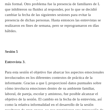
más formal. Otro problema fue la presencia de familiares de L
que inhibieron su fluidez al responder, por lo que se decidió
cambiar la fecha de las siguientes sesiones para evitar la
presencia de dichas personas. Hasta entonces las entrevistas se
realizaron en fines de semana, pero se reprogramaron en días
hábiles.
Sesión 5
Entrevista 3.
Para esta sesión el objetivo fue abarcar los aspectos emocionales
involucrados en los diferentes contextos de práctica de la
informante. Gracias a que L proporcionó datos puntuales sobre
cómo involucra emociones dentro de su ambiente familiar,
laboral, de pareja, escolar y amistoso, fue posible alcanzar el
objetivo de la sesión. El cambio en la fecha de la entrevista, así
como la relativa informalidad en el desarrollo de la sesión
resultaron de gran apoyo, ya que propiciaron una interacción de