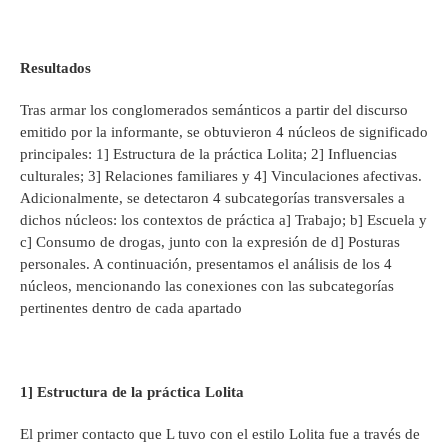
Resultados
Tras armar los conglomerados semánticos a partir del discurso
emitido por la informante, se obtuvieron 4 núcleos de significado
principales: 1] Estructura de la práctica Lolita; 2] Influencias
culturales; 3] Relaciones familiares y 4] Vinculaciones afectivas.
Adicionalmente, se detectaron 4 subcategorías transversales a
dichos núcleos: los contextos de práctica a] Trabajo; b] Escuela y
c] Consumo de drogas, junto con la expresión de d] Posturas
personales. A continuación, presentamos el análisis de los 4
núcleos, mencionando las conexiones con las subcategorías
pertinentes dentro de cada apartado
1] Estructura de la práctica Lolita
El primer contacto que L tuvo con el estilo Lolita fue a través de