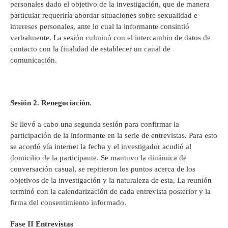
personales dado el objetivo de la investigación, que de manera
particular requeriría abordar situaciones sobre sexualidad e
intereses personales, ante lo cual la informante consintió
verbalmente. La sesión culminó con el intercambio de datos de
contacto con la finalidad de establecer un canal de
comunicación.
Sesión 2. Renegociación
.
Se llevó a cabo una segunda sesión para confirmar la
participación de la informante en la serie de entrevistas. Para esto
se acordó vía internet la fecha y el investigador acudió al
domicilio de la participante. Se mantuvo la dinámica de
conversación casual, se repitieron los puntos acerca de los
objetivos de la investigación y la naturaleza de esta, La reunión
terminó con la calendarización de cada entrevista posterior y la
firma del consentimiento informado.
Fase II Entrevistas