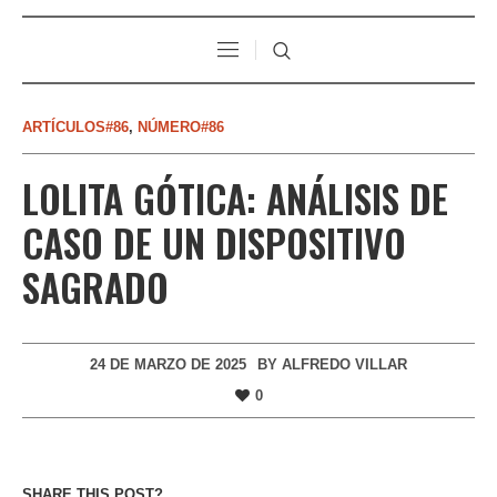
ARTÍCULOS#86
,
NÚMERO#86
LOLITA GÓTICA: ANÁLISIS DE
CASO DE UN DISPOSITIVO
SAGRADO
24 DE MARZO DE 2025
BY
ALFREDO VILLAR
0
SHARE THIS POST?