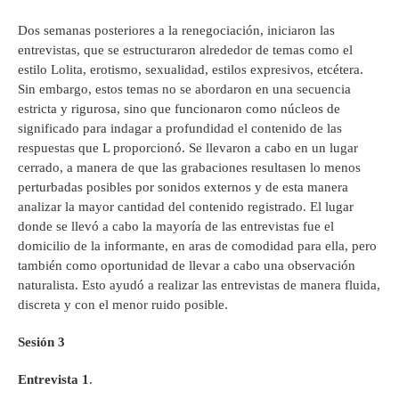
Dos semanas posteriores a la renegociación, iniciaron las
entrevistas, que se estructuraron alrededor de temas como el
estilo Lolita, erotismo, sexualidad, estilos expresivos, etcétera.
Sin embargo, estos temas no se abordaron en una secuencia
estricta y rigurosa, sino que funcionaron como núcleos de
significado para indagar a profundidad el contenido de las
respuestas que L proporcionó. Se llevaron a cabo en un lugar
cerrado, a manera de que las grabaciones resultasen lo menos
perturbadas posibles por sonidos externos y de esta manera
analizar la mayor cantidad del contenido registrado. El lugar
donde se llevó a cabo la mayoría de las entrevistas fue el
domicilio de la informante, en aras de comodidad para ella, pero
también como oportunidad de llevar a cabo una observación
naturalista. Esto ayudó a realizar las entrevistas de manera fluida,
discreta y con el menor ruido posible.
Sesión 3
Entrevista 1
.