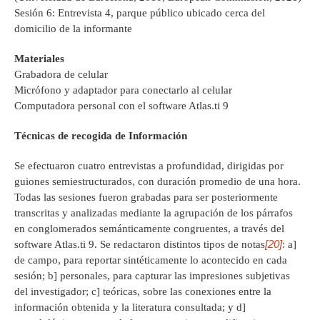
Sesión 6: Entrevista 4, parque público ubicado cerca del
domicilio de la informante
Materiales
Grabadora de celular
Micrófono y adaptador para conectarlo al celular
Computadora personal con el software Atlas.ti 9
Técnicas de recogida de Información
Se efectuaron cuatro entrevistas a profundidad, dirigidas por
guiones semiestructurados, con duración promedio de una hora.
Todas las sesiones fueron grabadas para ser posteriormente
transcritas y analizadas mediante la agrupación de los párrafos
en conglomerados semánticamente congruentes, a través del
[20]
software Atlas.ti 9. Se redactaron distintos tipos de notas
: a]
de campo, para reportar sintéticamente lo acontecido en cada
sesión; b] personales, para capturar las impresiones subjetivas
del investigador; c] teóricas, sobre las conexiones entre la
información obtenida y la literatura consultada; y d]