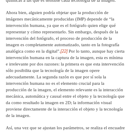
químicas a las que es sensible cada tecnología de la imagen.
Ahora bien, alguien podría objetar que la producción de
imágenes mecánicamente producidas (IMP) depende de “la
intervención humana, ya que es el fotógrafo quien elige qué
representar y cómo representarlo. Sin embargo, después de la
intervención del fotógrafo, el proceso de producción de la
imagen es completamente automatizado, tanto en la fotografía
[22]
analógica como en la digital”.
Por lo tanto, aunque hay cierta
intervención humana en la captura de la imagen, esta es mínima
e irrelevante por dos razones: la primera es que esta intervención
sólo posibilita que la tecnología de la imagen opere
adecuadamente. La segunda razón es que por sí sola la
intervención humana no es el elemento crucial para la
producción de la imagen, el elemento relevante es la interacción
mecánica, automática y causal entre el objeto y la tecnología que
da como resultado la imagen en 2D; la información visual
proviene directamente de la interacción el objeto y la tecnología
de la imagen.
Así, una vez que se ajustan los parámetros, se realiza el encuadre