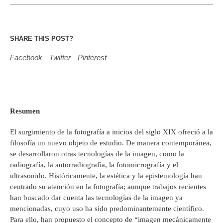
SHARE THIS POST?
Facebook
Twitter
Pinterest
Resumen
El surgimiento de la fotografía a inicios del siglo XIX ofreció a la
filosofía un nuevo objeto de estudio. De manera contemporánea,
se desarrollaron otras tecnologías de la imagen, como la
radiografía, la autorradiografía, la fotomicrografía y el
ultrasonido. Históricamente, la estética y la epistemología han
centrado su atención en la fotografía; aunque trabajos recientes
han buscado dar cuenta las tecnologías de la imagen ya
mencionadas, cuyo uso ha sido predominantemente científico.
Para ello, han propuesto el concepto de “imagen mecánicamente