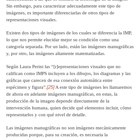
Sin embargo, para caracterizar adecuadamente este tipo de
imágenes, es importante diferenciarlas de otros tipos de
representaciones visuales.
Existen dos tipos de imágenes de los cuales se diferencia la IMP,
lo que nos permite elucidar mejor su condición como una
categoría separada. Por un lado, están las imágenes manugráficas
y, por otro, las imágenes altamente matematizadas.
Según Laura Perini las “[r]epresentaciones visuales que no
califican como IMPS incluyen a los dibujos, los diagramas y las
gráficas que carecen de esa conexión automática entre
[25]
espécimen y figura”.
A este tipo de imágenes les llamaremos
de ahora en adelante imágenes manugráficas, en estas, la
producción de la imagen depende directamente de la
intervención humana, quien decide qué elementos incluir, cómo
representarlos y con qué nivel de detalle.
Las imágenes manugráficas no son imágenes mecánicamente
producidas porque, para su creación, es necesaria la