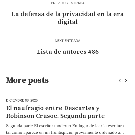
PREVIOUS ENTRADA
La defensa de la privacidad en la era
digital
NEXT ENTRADA
Lista de autores #86
More posts
DICIEMBRE 08,
2025
El naufragio entre Descartes y
Robinson Crusoe. Segunda parte
Segunda parte El escritor moderno En lugar de leer la escritura
tal como aparece en un frontispicio, previamente ordenado a...