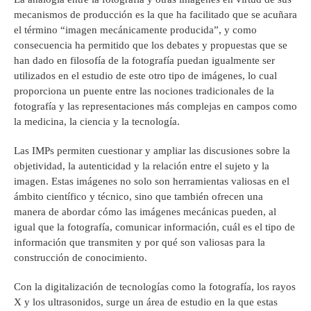
mecanismos de producción es la que ha facilitado que se acuñara
el término “imagen mecánicamente producida”, y como
consecuencia ha permitido que los debates y propuestas que se
han dado en filosofía de la fotografía puedan igualmente ser
utilizados en el estudio de este otro tipo de imágenes, lo cual
proporciona un puente entre las nociones tradicionales de la
fotografía y las representaciones más complejas en campos como
la medicina, la ciencia y la tecnología.
Las IMPs permiten cuestionar y ampliar las discusiones sobre la
objetividad, la autenticidad y la relación entre el sujeto y la
imagen. Estas imágenes no solo son herramientas valiosas en el
ámbito científico y técnico, sino que también ofrecen una
manera de abordar cómo las imágenes mecánicas pueden, al
igual que la fotografía, comunicar información, cuál es el tipo de
información que transmiten y por qué son valiosas para la
construcción de conocimiento.
Con la digitalización de tecnologías como la fotografía, los rayos
X y los ultrasonidos, surge un área de estudio en la que estas