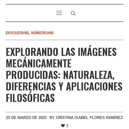
DOSSIER#86
,
NÚMERO#86
EXPLORANDO LAS IMÁGENES
MECÁNICAMENTE
PRODUCIDAS: NATURALEZA,
DIFERENCIAS Y APLICACIONES
FILOSÓFICAS
25 DE MARZO DE 2025
BY
CRISTINA ISABEL FLORES RAMÍREZ
3