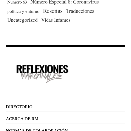
Número Especial 8: Coronavirus
Número 63
Reseñas
Traducciones
política y entorno
Uncategorized
Vidas Infames
DIRECTORIO
ACERCA DE RM
NORMAS DE COLABORACIÓN