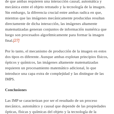
de que ambas requieren una interacción causal, automática y
mecánica entre el objeto retratado y la tecnología de la imagen.
Sin embargo, la diferencia crucial entre ambas radica en que,
mientras que las imágenes mecánicamente producidas resultan
directamente de dicha interacción, las imágenes altamente
matematizadas generan conjuntos de información numérica que
luego son procesados algorítmicamente para formar la imagen
[27]
final.
Por lo tanto, el mecanismo de producción de la imagen en estos
dos tipos es diferente. Aunque ambas explotan principios físicos,
ópticos y químicos, las imágenes altamente matematizadas
requieren un procesamiento matemático adicional, lo que
introduce una capa extra de complejidad y las distingue de las
IMPS.
Conclusiones
Las IMP se caracterizan por ser el resultado de un proceso
mecánico, automático y causal que depende de las propiedades
ópticas, físicas y químicas del objeto y la tecnología de la