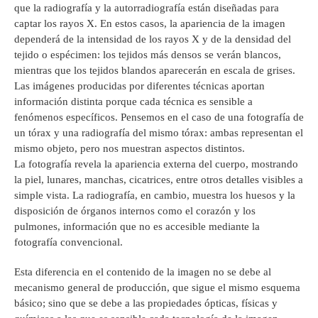
que la radiografía y la autorradiografía están diseñadas para
captar los rayos X. En estos casos, la apariencia de la imagen
dependerá de la intensidad de los rayos X y de la densidad del
tejido o espécimen: los tejidos más densos se verán blancos,
mientras que los tejidos blandos aparecerán en escala de grises.
Las imágenes producidas por diferentes técnicas aportan
información distinta porque cada técnica es sensible a
fenómenos específicos. Pensemos en el caso de una fotografía de
un tórax y una radiografía del mismo tórax: ambas representan el
mismo objeto, pero nos muestran aspectos distintos.
La fotografía revela la apariencia externa del cuerpo, mostrando
la piel, lunares, manchas, cicatrices, entre otros detalles visibles a
simple vista. La radiografía, en cambio, muestra los huesos y la
disposición de órganos internos como el corazón y los
pulmones, información que no es accesible mediante la
fotografía convencional.
Esta diferencia en el contenido de la imagen no se debe al
mecanismo general de producción, que sigue el mismo esquema
básico; sino que se debe a las propiedades ópticas, físicas y