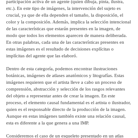
participación activa de un agente (quien dibuja, pinta, ilustra,
etc.). En este tipo de imágenes, la intervención del sujeto es
crucial, ya que de ella dependen el tamaño, la disposición, el
color y la composición. Además, implica la selección intencional
de las características que estarán presentes en la imagen, de
modo que todos los elementos aparecen de manera deliberada.
En otras palabras, cada una de las características presentes en
estas imágenes es el resultado de decisiones explícitas o
implícitas del agente que las elaboró.
Dentro de esta categoría, podemos encontrar ilustraciones
botánicas, imágenes de atlases anatómicos y litografías. Estas
imágenes requieren que el artista lleve a cabo un proceso de
comprensión, abstracción y selección de los rasgos relevantes
del objeto a representar antes de crear la imagen. En este
proceso, el elemento causal fundamental es el artista o ilustrador,
quien es el responsable directo de la producción de la imagen.
Aunque en estas imágenes también existe una relación causal,
esta es diferente a la que genera a una IMP.
Consideremos el caso de un esqueleto presentado en un atlas