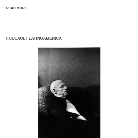
READ MORE
FOUCAULT LATINOAMERICA