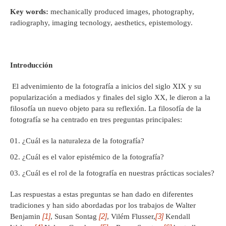
Key words:
mechanically produced images, photography,
radiography, imaging tecnology, aesthetics, epistemology.
Introducción
El advenimiento de la fotografía a inicios del siglo XIX y su
popularización a mediados y finales del siglo XX, le dieron a la
filosofía un nuevo objeto para su reflexión. La filosofía de la
fotografía se ha centrado en tres preguntas principales:
¿Cuál es la naturaleza de la fotografía?
¿Cuál es el valor epistémico de la fotografía?
¿Cuál es el rol de la fotografía en nuestras prácticas sociales?
Las respuestas a estas preguntas se han dado en diferentes
tradiciones y han sido abordadas por los trabajos de Walter
[
1
]
[
2
]
[3]
Benjamin
, Susan Sontag
, Vilém Flusser,
Kendall