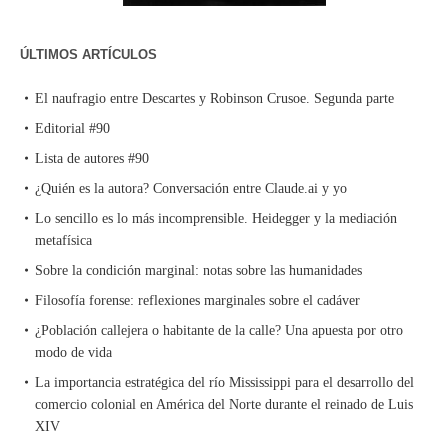
ÚLTIMOS ARTÍCULOS
El naufragio entre Descartes y Robinson Crusoe. Segunda parte
Editorial #90
Lista de autores #90
¿Quién es la autora? Conversación entre Claude.ai y yo
Lo sencillo es lo más incomprensible. Heidegger y la mediación
metafísica
Sobre la condición marginal: notas sobre las humanidades
Filosofía forense: reflexiones marginales sobre el cadáver
¿Población callejera o habitante de la calle? Una apuesta por otro
modo de vida
La importancia estratégica del río Mississippi para el desarrollo del
comercio colonial en América del Norte durante el reinado de Luis
XIV