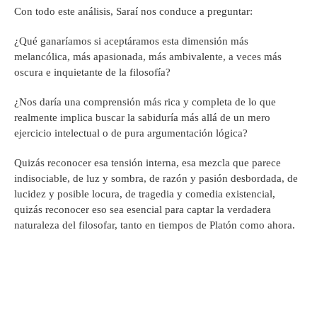
Con todo este análisis, Saraí nos conduce a preguntar:
¿Qué ganaríamos si aceptáramos esta dimensión más
melancólica, más apasionada, más ambivalente, a veces más
oscura e inquietante de la filosofía?
¿Nos daría una comprensión más rica y completa de lo que
realmente implica buscar la sabiduría más allá de un mero
ejercicio intelectual o de pura argumentación lógica?
Quizás reconocer esa tensión interna, esa mezcla que parece
indisociable, de luz y sombra, de razón y pasión desbordada, de
lucidez y posible locura, de tragedia y comedia existencial,
quizás reconocer eso sea esencial para captar la verdadera
naturaleza del filosofar, tanto en tiempos de Platón como ahora.