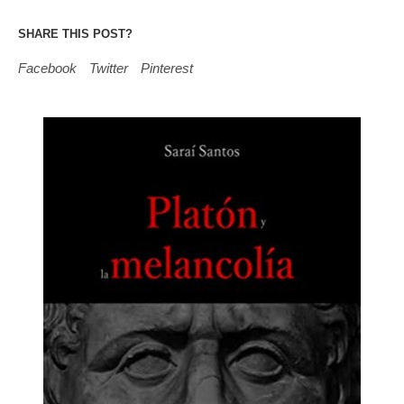
SHARE THIS POST?
Facebook
Twitter
Pinterest