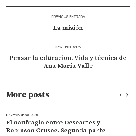
PREVIOUS ENTRADA
La misión
NEXT ENTRADA
Pensar la educación. Vida y técnica de
Ana María Valle
More posts
DICIEMBRE 08,
2025
El naufragio entre Descartes y
Robinson Crusoe. Segunda parte