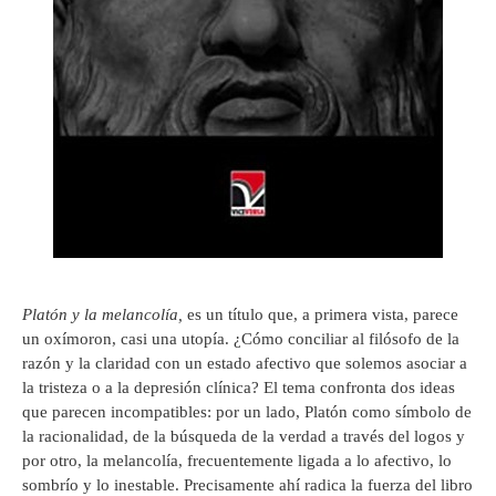
Platón y la melancolía,
es un título que, a primera vista, parece
un oxímoron, casi una utopía. ¿Cómo conciliar al filósofo de la
razón y la claridad con un estado afectivo que solemos asociar a
la tristeza o a la depresión clínica? El tema confronta dos ideas
que parecen incompatibles: por un lado, Platón como símbolo de
la racionalidad, de la búsqueda de la verdad a través del logos y
por otro, la melancolía, frecuentemente ligada a lo afectivo, lo
sombrío y lo inestable. Precisamente ahí radica la fuerza del libro