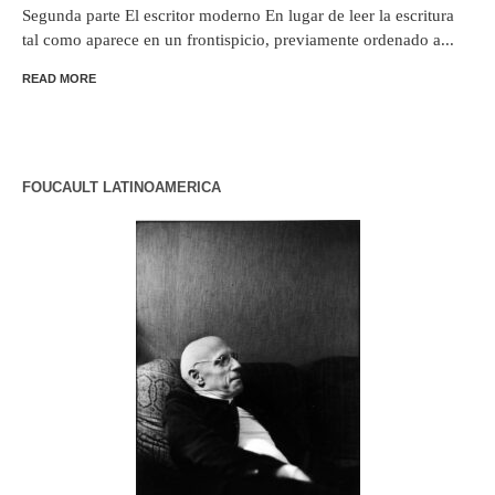
Segunda parte El escritor moderno En lugar de leer la escritura
tal como aparece en un frontispicio, previamente ordenado a...
READ MORE
FOUCAULT LATINOAMERICA