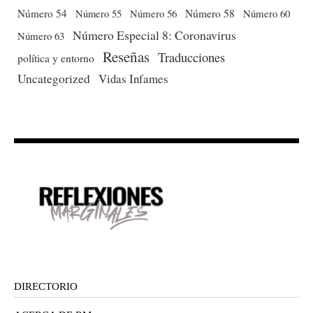
Número 54
Número 56
Número 58
Número 60
Número 55
Número Especial 8: Coronavirus
Número 63
Reseñas
Traducciones
política y entorno
Uncategorized
Vidas Infames
DIRECTORIO