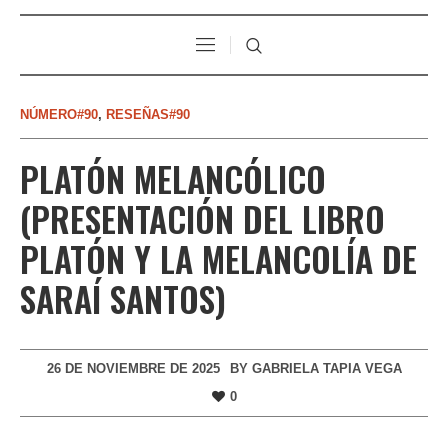
NÚMERO#90
,
RESEÑAS#90
PLATÓN MELANCÓLICO
(PRESENTACIÓN DEL LIBRO
PLATÓN Y LA MELANCOLÍA DE
SARAÍ SANTOS)
26 DE NOVIEMBRE DE 2025
BY
GABRIELA TAPIA VEGA
0