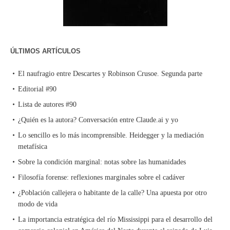
ÚLTIMOS ARTÍCULOS
El naufragio entre Descartes y Robinson Crusoe. Segunda parte
Editorial #90
Lista de autores #90
¿Quién es la autora? Conversación entre Claude.ai y yo
Lo sencillo es lo más incomprensible. Heidegger y la mediación
metafísica
Sobre la condición marginal: notas sobre las humanidades
Filosofía forense: reflexiones marginales sobre el cadáver
¿Población callejera o habitante de la calle? Una apuesta por otro
modo de vida
La importancia estratégica del río Mississippi para el desarrollo del