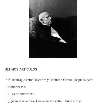
ÚLTIMOS ARTÍCULOS
El naufragio entre Descartes y Robinson Crusoe. Segunda parte
Editorial #90
Lista de autores #90
¿Quién es la autora? Conversación entre Claude.ai y yo