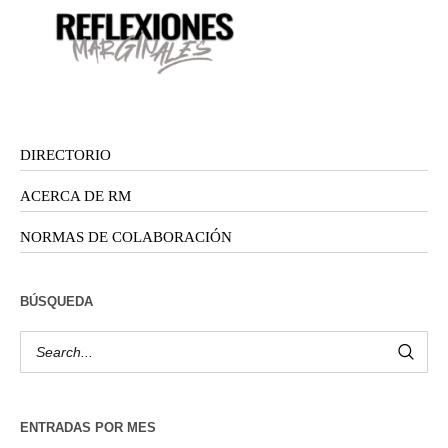
DIRECTORIO
ACERCA DE RM
NORMAS DE COLABORACIÓN
BÚSQUEDA
ENTRADAS POR MES