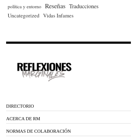
Reseñas
Traducciones
política y entorno
Uncategorized
Vidas Infames
DIRECTORIO
ACERCA DE RM
NORMAS DE COLABORACIÓN