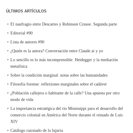
ÚLTIMOS ARTÍCULOS
El naufragio entre Descartes y Robinson Crusoe. Segunda parte
Editorial #90
Lista de autores #90
¿Quién es la autora? Conversación entre Claude.ai y yo
Lo sencillo es lo más incomprensible. Heidegger y la mediación
metafísica
Sobre la condición marginal: notas sobre las humanidades
Filosofía forense: reflexiones marginales sobre el cadáver
¿Población callejera o habitante de la calle? Una apuesta por otro
modo de vida
La importancia estratégica del río Mississippi para el desarrollo del
comercio colonial en América del Norte durante el reinado de Luis
XIV
Catálogo razonado de la lujuria