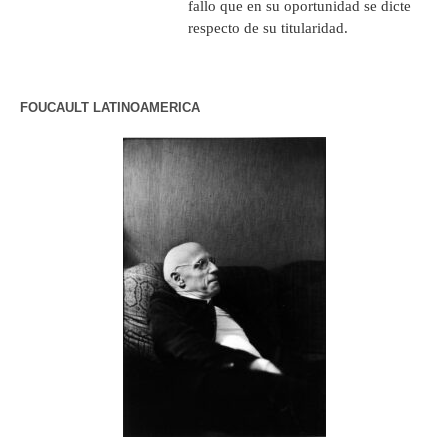
fallo que en su oportunidad se dicte
respecto de su titularidad.
FOUCAULT LATINOAMERICA