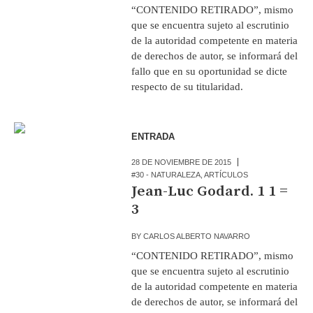
“CONTENIDO RETIRADO”, mismo
que se encuentra sujeto al escrutinio
de la autoridad competente en materia
de derechos de autor, se informará del
fallo que en su oportunidad se dicte
respecto de su titularidad.
ENTRADA
28 DE NOVIEMBRE DE 2015
#30 - NATURALEZA
,
ARTÍCULOS
Jean-Luc Godard. 1 1 =
3
BY
CARLOS ALBERTO NAVARRO
“CONTENIDO RETIRADO”, mismo
que se encuentra sujeto al escrutinio
de la autoridad competente en materia
de derechos de autor, se informará del