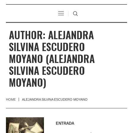
AUTHOR:
ALEJANDRA
SILVINA ESCUDERO
MOYANO
(ALEJANDRA
SILVINA ESCUDERO
MOYANO)
HOME
ALEJANDRA SILVINA ESCUDERO MOYANO
ENTRADA