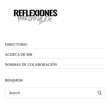
DIRECTORIO
ACERCA DE RM
NORMAS DE COLABORACIÓN
BÚSQUEDA