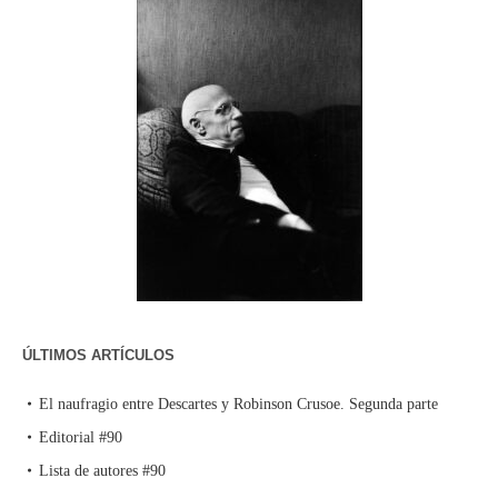
ÚLTIMOS ARTÍCULOS
El naufragio entre Descartes y Robinson Crusoe. Segunda parte
Editorial #90
Lista de autores #90