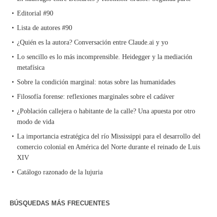
Editorial #90
Lista de autores #90
¿Quién es la autora? Conversación entre Claude.ai y yo
Lo sencillo es lo más incomprensible. Heidegger y la mediación
metafísica
Sobre la condición marginal: notas sobre las humanidades
Filosofía forense: reflexiones marginales sobre el cadáver
¿Población callejera o habitante de la calle? Una apuesta por otro
modo de vida
La importancia estratégica del río Mississippi para el desarrollo del
comercio colonial en América del Norte durante el reinado de Luis
XIV
Catálogo razonado de la lujuria
BÚSQUEDAS MÁS FRECUENTES