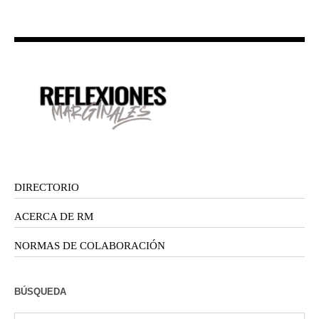
DIRECTORIO
ACERCA DE RM
NORMAS DE COLABORACIÓN
BÚSQUEDA