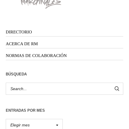
DIRECTORIO
ACERCA DE RM
NORMAS DE COLABORACIÓN
BÚSQUEDA
ENTRADAS POR MES