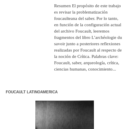
Resumen El propósito de este trabajo
es revisar la problematización
foucaulteana del saber. Por lo tanto,
en función de la configuración actual
del archivo Foucault, leeremos
fragmentos del libro L’archéologie du
savoir junto a posteriores reflexiones
realizadas por Foucault al respecto de
la noción de Crítica. Palabras clave:
Foucault, saber, arqueología, crítica,
ciencias humanas, conocimiento...
FOUCAULT LATINOAMERICA