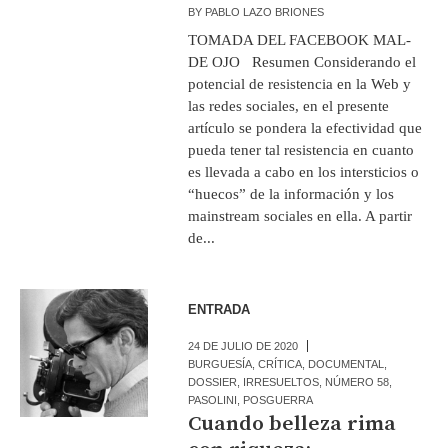
BY
PABLO LAZO BRIONES
TOMADA DEL FACEBOOK MAL-
DE OJO Resumen Considerando el
potencial de resistencia en la Web y
las redes sociales, en el presente
artículo se pondera la efectividad que
pueda tener tal resistencia en cuanto
es llevada a cabo en los intersticios o
“huecos” de la información y los
mainstream sociales en ella. A partir
de...
ENTRADA
24 DE JULIO DE 2020
BURGUESÍA
,
CRÍTICA
,
DOCUMENTAL
,
DOSSIER
,
IRRESUELTOS
,
NÚMERO 58
,
PASOLINI
,
POSGUERRA
Cuando belleza rima