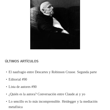
ÚLTIMOS ARTÍCULOS
El naufragio entre Descartes y Robinson Crusoe. Segunda parte
Editorial #90
Lista de autores #90
¿Quién es la autora? Conversación entre Claude.ai y yo
Lo sencillo es lo más incomprensible. Heidegger y la mediación
metafísica