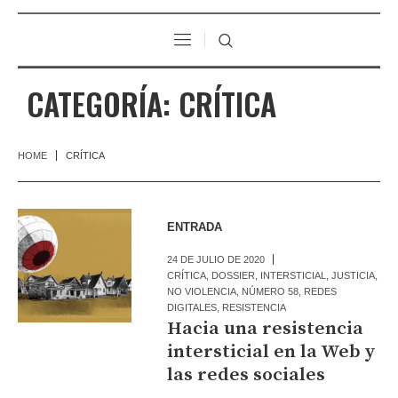
CATEGORÍA:
CRÍTICA
HOME
CRÍTICA
ENTRADA
24 DE JULIO DE 2020
CRÍTICA
,
DOSSIER
,
INTERSTICIAL
,
JUSTICIA
,
NO VIOLENCIA
,
NÚMERO 58
,
REDES
DIGITALES
,
RESISTENCIA
Hacia una resistencia
intersticial en la Web y
las redes sociales