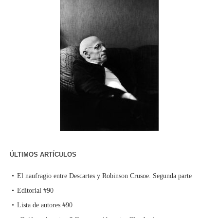
ÚLTIMOS ARTÍCULOS
El naufragio entre Descartes y Robinson Crusoe. Segunda parte
Editorial #90
Lista de autores #90