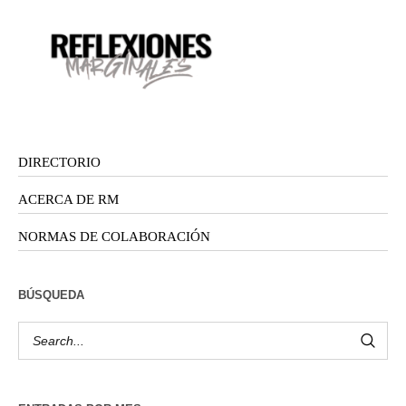
DIRECTORIO
ACERCA DE RM
NORMAS DE COLABORACIÓN
BÚSQUEDA