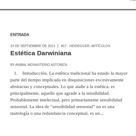
ENTRADA
24 DE SEPTIEMBRE DE 2013
#17 - HEIDEGGER
,
ARTÍCULOS
Estética Darwiniana
BY
ANIBAL MONASTERIO ASTOBIZA
1. Introducción. La estética tradicional ha estado la mayor
parte del tiempo implicada en disquisiciones excesivamente
abstractas y conceptuales. Lo que atañe a la estética, es
principalmente, aquello que agrade a la sensibilidad.
Probablemente intelectual, pero primariamente sensibilidad
sensorial. La idea de “sensibilidad sensorial” no es una
tautología o una redundancia conceptual, es un...