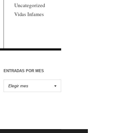
Uncategorized
Vidas Infames
ENTRADAS POR MES