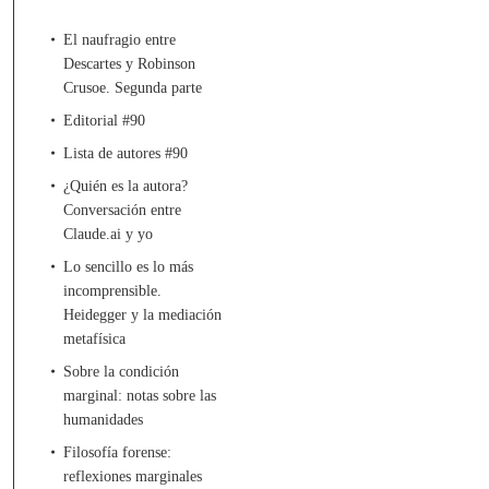
El naufragio entre
Descartes y Robinson
Crusoe. Segunda parte
Editorial #90
Lista de autores #90
¿Quién es la autora?
Conversación entre
Claude.ai y yo
Lo sencillo es lo más
incomprensible.
Heidegger y la mediación
metafísica
Sobre la condición
marginal: notas sobre las
humanidades
Filosofía forense:
reflexiones marginales