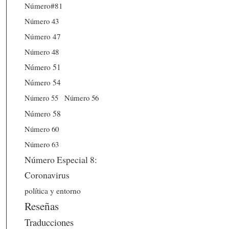
Número#81
Número 43
Número 47
Número 48
Número 51
Número 54
Número 56
Número 55
Número 58
Número 60
Número 63
Número Especial 8:
Coronavirus
política y entorno
Reseñas
Traducciones