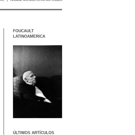
FOUCAULT
LATINOAMERICA
ÚLTIMOS ARTÍCULOS