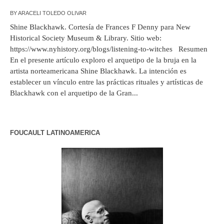
BY
ARACELI TOLEDO OLIVAR
Shine Blackhawk. Cortesía de Frances F Denny para New
Historical Society Museum & Library. Sitio web:
https://www.nyhistory.org/blogs/listening-to-witches Resumen
En el presente artículo exploro el arquetipo de la bruja en la
artista norteamericana Shine Blackhawk. La intención es
establecer un vínculo entre las prácticas rituales y artísticas de
Blackhawk con el arquetipo de la Gran...
FOUCAULT LATINOAMERICA