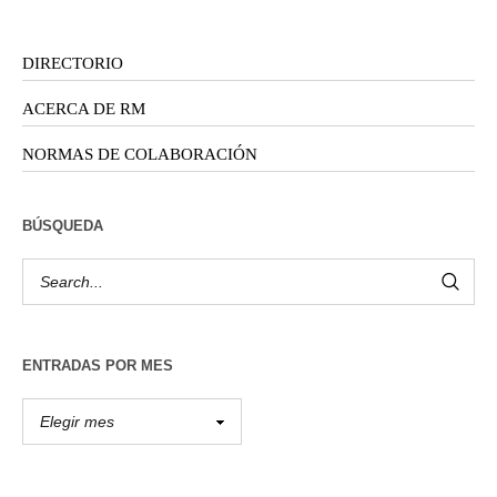
DIRECTORIO
ACERCA DE RM
NORMAS DE COLABORACIÓN
BÚSQUEDA
ENTRADAS POR MES