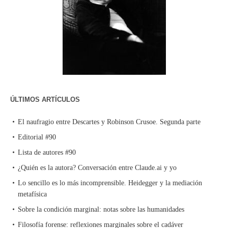
ÚLTIMOS ARTÍCULOS
El naufragio entre Descartes y Robinson Crusoe. Segunda parte
Editorial #90
Lista de autores #90
¿Quién es la autora? Conversación entre Claude.ai y yo
Lo sencillo es lo más incomprensible. Heidegger y la mediación
metafísica
Sobre la condición marginal: notas sobre las humanidades
Filosofía forense: reflexiones marginales sobre el cadáver