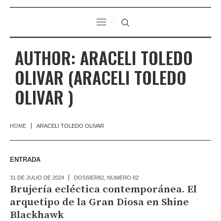
AUTHOR:
ARACELI TOLEDO
OLIVAR
(ARACELI TOLEDO
OLIVAR )
HOME
ARACELI TOLEDO OLIVAR
ENTRADA
31 DE JULIO DE 2024
DOSSIER82
,
NUMERO 82
Brujería ecléctica contemporánea. El
arquetipo de la Gran Diosa en Shine
Blackhawk