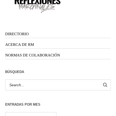
DIRECTORIO
ACERCA DE RM
NORMAS DE COLABORACIÓN
BÚSQUEDA
ENTRADAS POR MES