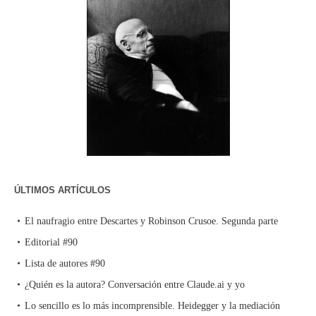
ÚLTIMOS ARTÍCULOS
El naufragio entre Descartes y Robinson Crusoe. Segunda parte
Editorial #90
Lista de autores #90
¿Quién es la autora? Conversación entre Claude.ai y yo
Lo sencillo es lo más incomprensible. Heidegger y la mediación