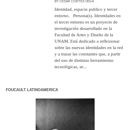
BY
CÉSAR CORTÉS VEGA
Identidad, espacio publico y tercer
entorno. Persona(s). Identidades en
el tercer entorno es un proyecto de
investigación desarrollado en la
Facultad de Artes y Diseño de la
UNAM. Está dedicado a reflexionar
sobre las nuevas identidades en la red
y a trazar las constantes que, a partir
del uso de distintas herramientas
tecnológicas, se...
FOUCAULT LATINOAMERICA