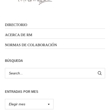
DIRECTORIO
ACERCA DE RM
NORMAS DE COLABORACIÓN
BÚSQUEDA
ENTRADAS POR MES