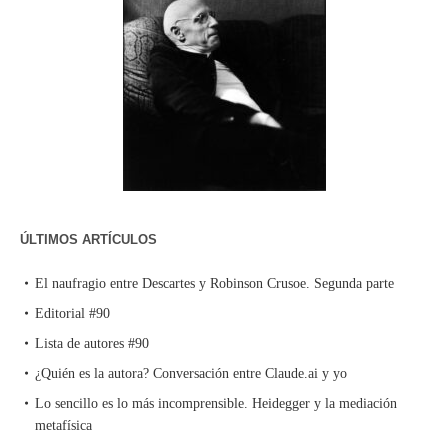
ÚLTIMOS ARTÍCULOS
El naufragio entre Descartes y Robinson Crusoe. Segunda parte
Editorial #90
Lista de autores #90
¿Quién es la autora? Conversación entre Claude.ai y yo
Lo sencillo es lo más incomprensible. Heidegger y la mediación
metafísica