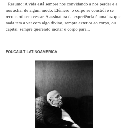
Resumo: A vida está sempre nos convidando a nos perder e a
nos achar de algum modo. Efêmero, o corpo se constrói e se
reconstrói sem cessar. A assinatura da experiência é uma luz que
nada tem a ver com algo divino, sempre exterior ao corpo, ou
capital, sempre querendo incitar o corpo para...
FOUCAULT LATINOAMERICA