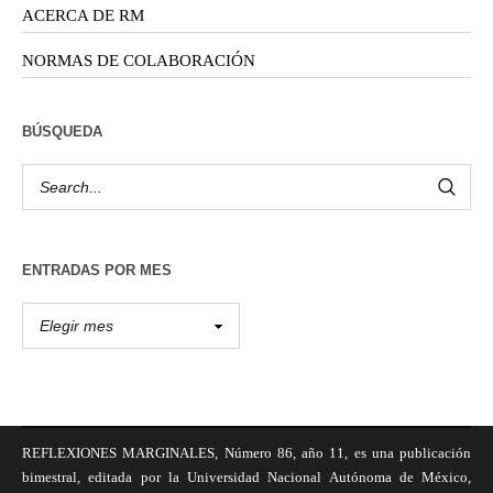
ACERCA DE RM
NORMAS DE COLABORACIÓN
BÚSQUEDA
ENTRADAS POR MES
REFLEXIONES MARGINALES, Número 86, año 11, es una publicación
bimestral, editada por la Universidad Nacional Autónoma de México,