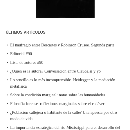
ÚLTIMOS ARTÍCULOS
El naufragio entre Descartes y Robinson Crusoe. Segunda parte
Editorial #90
Lista de autores #90
¿Quién es la autora? Conversación entre Claude.ai y yo
Lo sencillo es lo más incomprensible. Heidegger y la mediación
metafísica
Sobre la condición marginal: notas sobre las humanidades
Filosofía forense: reflexiones marginales sobre el cadáver
¿Población callejera o habitante de la calle? Una apuesta por otro
modo de vida
La importancia estratégica del río Mississippi para el desarrollo del