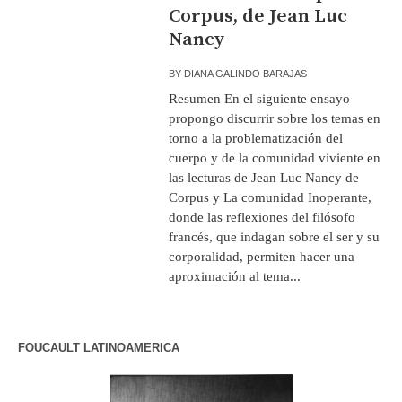
Corpus, de Jean Luc
Nancy
BY
DIANA GALINDO BARAJAS
Resumen En el siguiente ensayo
propongo discurrir sobre los temas en
torno a la problematización del
cuerpo y de la comunidad viviente en
las lecturas de Jean Luc Nancy de
Corpus y La comunidad Inoperante,
donde las reflexiones del filósofo
francés, que indagan sobre el ser y su
corporalidad, permiten hacer una
aproximación al tema...
FOUCAULT LATINOAMERICA