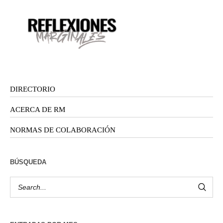
DIRECTORIO
ACERCA DE RM
NORMAS DE COLABORACIÓN
BÚSQUEDA