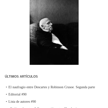
ÚLTIMOS ARTÍCULOS
El naufragio entre Descartes y Robinson Crusoe. Segunda parte
Editorial #90
Lista de autores #90