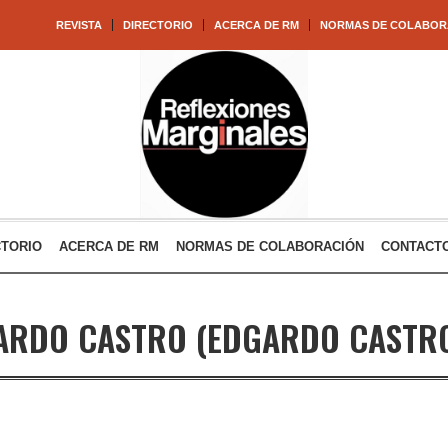
REVISTA
DIRECTORIO
ACERCA DE RM
NORMAS DE COLABOR
CTORIO
ACERCA DE RM
NORMAS DE COLABORACIÓN
CONTACT
ARDO CASTRO
(EDGARDO CASTR