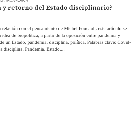
 LATINOAMERICA
a y retorno del Estado disciplinario?
relación con el pensamiento de Michel Foucault, este artículo se
a idea de biopolítica, a partir de la oposición entre pandemia y
de un Estado, pandemia, disciplina, política, Palabras clave: Covid-
la disciplina, Pandemia, Estado,...