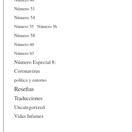
Número 51
Número 54
Número 56
Número 55
Número 58
Número 60
Número 63
Número Especial 8:
Coronavirus
política y entorno
Reseñas
Traducciones
Uncategorized
Vidas Infames