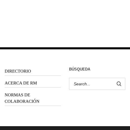
BÚSQUEDA
DIRECTORIO
ACERCA DE RM
NORMAS DE
COLABORACIÓN