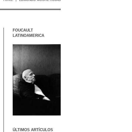
FOUCAULT
LATINOAMERICA
ÚLTIMOS ARTÍCULOS