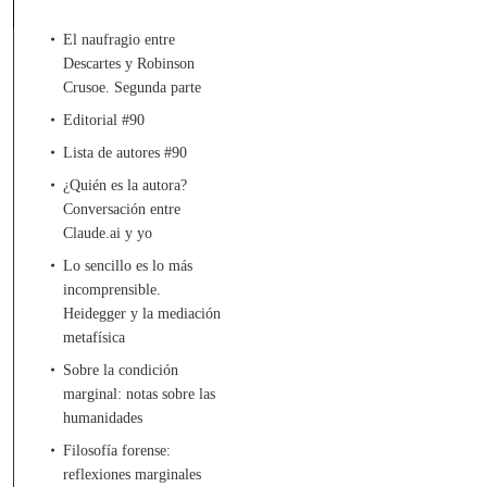
El naufragio entre
Descartes y Robinson
Crusoe. Segunda parte
Editorial #90
Lista de autores #90
¿Quién es la autora?
Conversación entre
Claude.ai y yo
Lo sencillo es lo más
incomprensible.
Heidegger y la mediación
metafísica
Sobre la condición
marginal: notas sobre las
humanidades
Filosofía forense:
reflexiones marginales