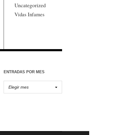
Uncategorized
Vidas Infames
ENTRADAS POR MES