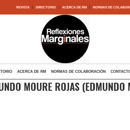
REVISTA
DIRECTORIO
ACERCA DE RM
NORMAS DE COLABOR
CTORIO
ACERCA DE RM
NORMAS DE COLABORACIÓN
CONTACT
UNDO MOURE ROJAS
(EDMUNDO 