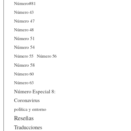
Número#81
Número 43
Número 47
Número 48
Número 51
Número 54
Número 56
Número 55
Número 58
Número 60
Número 63
Número Especial 8:
Coronavirus
política y entorno
Reseñas
Traducciones