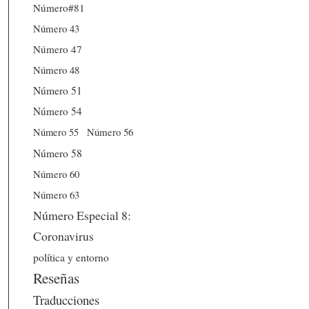
Número#81
Número 43
Número 47
Número 48
Número 51
Número 54
Número 56
Número 55
Número 58
Número 60
Número 63
Número Especial 8:
Coronavirus
política y entorno
Reseñas
Traducciones