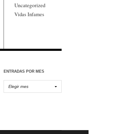
Uncategorized
Vidas Infames
ENTRADAS POR MES