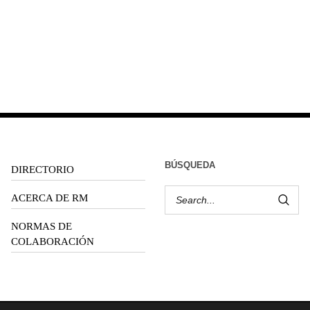
BÚSQUEDA
DIRECTORIO
ACERCA DE RM
NORMAS DE
COLABORACIÓN