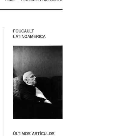
FOUCAULT
LATINOAMERICA
ÚLTIMOS ARTÍCULOS