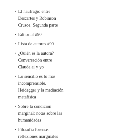
El naufragio entre
Descartes y Robinson
Crusoe. Segunda parte
Editorial #90
Lista de autores #90
¿Quién es la autora?
Conversación entre
Claude.ai y yo
Lo sencillo es lo más
incomprensible.
Heidegger y la mediación
metafísica
Sobre la condición
marginal: notas sobre las
humanidades
Filosofía forense:
reflexiones marginales