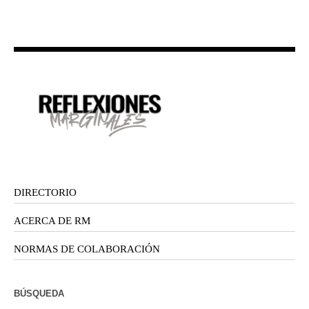
DIRECTORIO
ACERCA DE RM
NORMAS DE COLABORACIÓN
BÚSQUEDA