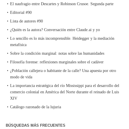
El naufragio entre Descartes y Robinson Crusoe. Segunda parte
Editorial #90
Lista de autores #90
¿Quién es la autora? Conversación entre Claude.ai y yo
Lo sencillo es lo más incomprensible. Heidegger y la mediación
metafísica
Sobre la condición marginal: notas sobre las humanidades
Filosofía forense: reflexiones marginales sobre el cadáver
¿Población callejera o habitante de la calle? Una apuesta por otro
modo de vida
La importancia estratégica del río Mississippi para el desarrollo del
comercio colonial en América del Norte durante el reinado de Luis
XIV
Catálogo razonado de la lujuria
BÚSQUEDAS MÁS FRECUENTES