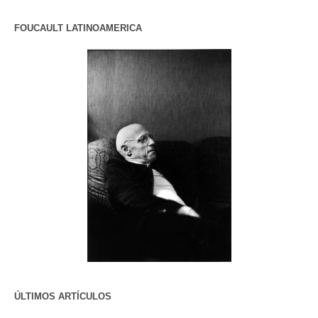
FOUCAULT LATINOAMERICA
ÚLTIMOS ARTÍCULOS