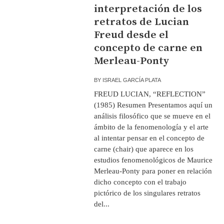
interpretación de los
retratos de Lucian
Freud desde el
concepto de carne en
Merleau-Ponty
BY
ISRAEL GARCÍA PLATA
FREUD LUCIAN, “REFLECTION”
(1985) Resumen Presentamos aquí un
análisis filosófico que se mueve en el
ámbito de la fenomenología y el arte
al intentar pensar en el concepto de
carne (chair) que aparece en los
estudios fenomenológicos de Maurice
Merleau-Ponty para poner en relación
dicho concepto con el trabajo
pictórico de los singulares retratos
del...