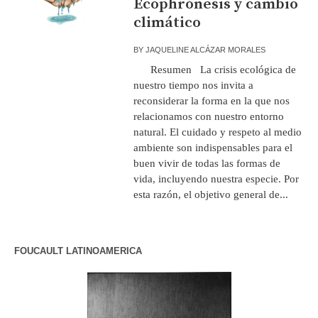
Ecophrónesis y cambio
climático
BY
JAQUELINE ALCÁZAR MORALES
Resumen La crisis ecológica de
nuestro tiempo nos invita a
reconsiderar la forma en la que nos
relacionamos con nuestro entorno
natural. El cuidado y respeto al medio
ambiente son indispensables para el
buen vivir de todas las formas de
vida, incluyendo nuestra especie. Por
esta razón, el objetivo general de...
FOUCAULT LATINOAMERICA