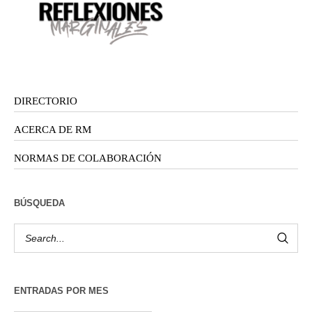
DIRECTORIO
ACERCA DE RM
NORMAS DE COLABORACIÓN
BÚSQUEDA
ENTRADAS POR MES