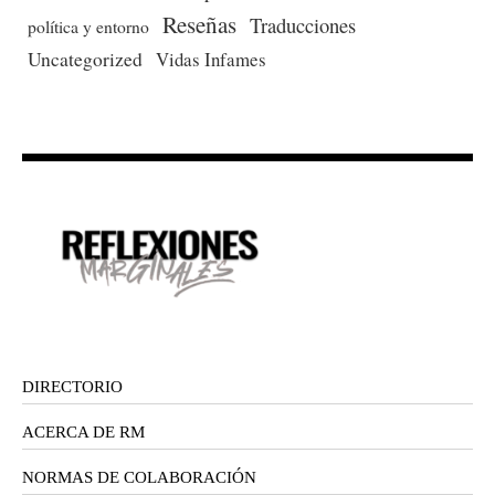
Reseñas
Traducciones
política y entorno
Uncategorized
Vidas Infames
DIRECTORIO
ACERCA DE RM
NORMAS DE COLABORACIÓN