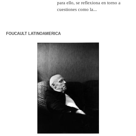
para ello, se reflexiona en torno a
cuestiones como la...
FOUCAULT LATINOAMERICA