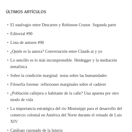
ÚLTIMOS ARTÍCULOS
El naufragio entre Descartes y Robinson Crusoe. Segunda parte
Editorial #90
Lista de autores #90
¿Quién es la autora? Conversación entre Claude.ai y yo
Lo sencillo es lo más incomprensible. Heidegger y la mediación
metafísica
Sobre la condición marginal: notas sobre las humanidades
Filosofía forense: reflexiones marginales sobre el cadáver
¿Población callejera o habitante de la calle? Una apuesta por otro
modo de vida
La importancia estratégica del río Mississippi para el desarrollo del
comercio colonial en América del Norte durante el reinado de Luis
XIV
Catálogo razonado de la lujuria