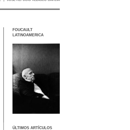
FOUCAULT
LATINOAMERICA
ÚLTIMOS ARTÍCULOS