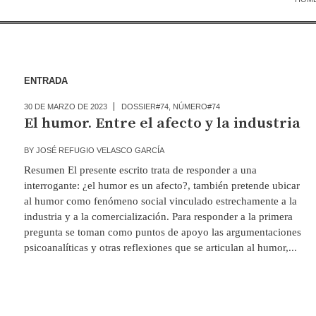
ENTRADA
30 DE MARZO DE 2023
DOSSIER#74
,
NÚMERO#74
El humor. Entre el afecto y la industria
BY
JOSÉ REFUGIO VELASCO GARCÍA
Resumen El presente escrito trata de responder a una
interrogante: ¿el humor es un afecto?, también pretende ubicar
al humor como fenómeno social vinculado estrechamente a la
industria y a la comercialización. Para responder a la primera
pregunta se toman como puntos de apoyo las argumentaciones
psicoanalíticas y otras reflexiones que se articulan al humor,...