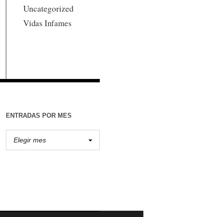
Uncategorized
Vidas Infames
ENTRADAS POR MES