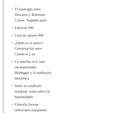
El naufragio entre
Descartes y Robinson
Crusoe. Segunda parte
Editorial #90
Lista de autores #90
¿Quién es la autora?
Conversación entre
Claude.ai y yo
Lo sencillo es lo más
incomprensible.
Heidegger y la mediación
metafísica
Sobre la condición
marginal: notas sobre las
humanidades
Filosofía forense:
reflexiones marginales