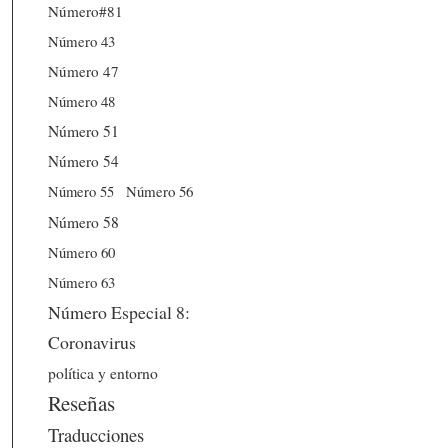
Número#81
Número 43
Número 47
Número 48
Número 51
Número 54
Número 56
Número 55
Número 58
Número 60
Número 63
Número Especial 8:
Coronavirus
política y entorno
Reseñas
Traducciones