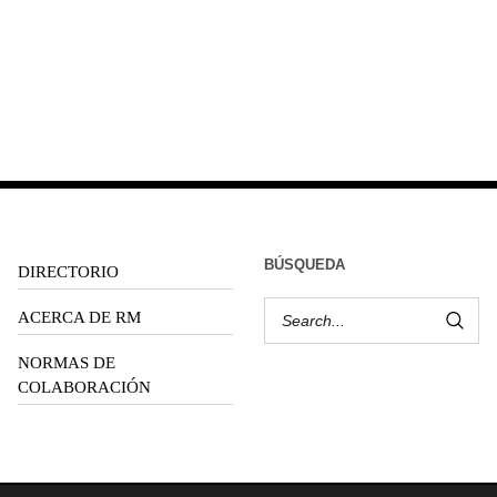
BÚSQUEDA
DIRECTORIO
ACERCA DE RM
NORMAS DE
COLABORACIÓN