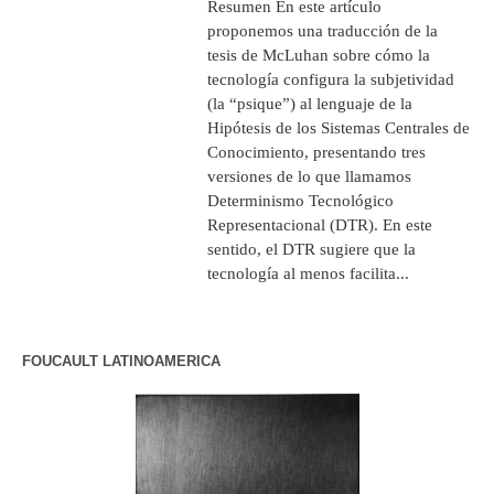
Resumen En este artículo
proponemos una traducción de la
tesis de McLuhan sobre cómo la
tecnología configura la subjetividad
(la “psique”) al lenguaje de la
Hipótesis de los Sistemas Centrales de
Conocimiento, presentando tres
versiones de lo que llamamos
Determinismo Tecnológico
Representacional (DTR). En este
sentido, el DTR sugiere que la
tecnología al menos facilita...
FOUCAULT LATINOAMERICA