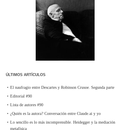
ÚLTIMOS ARTÍCULOS
El naufragio entre Descartes y Robinson Crusoe. Segunda parte
Editorial #90
Lista de autores #90
¿Quién es la autora? Conversación entre Claude.ai y yo
Lo sencillo es lo más incomprensible. Heidegger y la mediación
metafísica