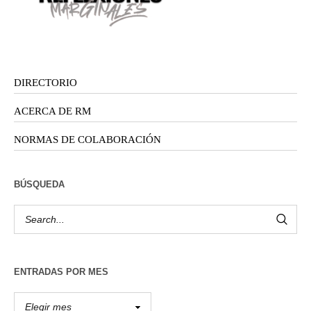
DIRECTORIO
ACERCA DE RM
NORMAS DE COLABORACIÓN
BÚSQUEDA
ENTRADAS POR MES