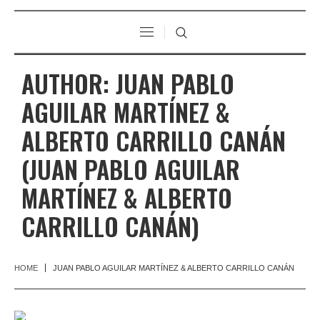
AUTHOR:
JUAN PABLO
AGUILAR MARTÍNEZ &
ALBERTO CARRILLO CANÁN
(JUAN PABLO AGUILAR
MARTÍNEZ & ALBERTO
CARRILLO CANÁN)
HOME
JUAN PABLO AGUILAR MARTÍNEZ & ALBERTO CARRILLO CANÁN