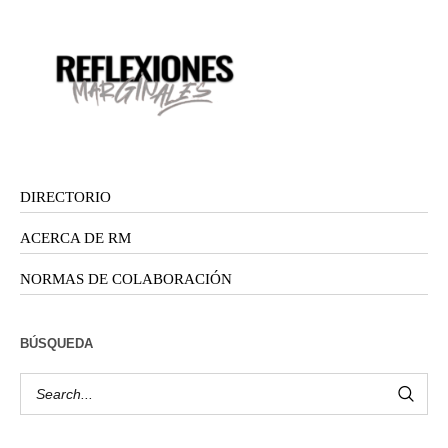
DIRECTORIO
ACERCA DE RM
NORMAS DE COLABORACIÓN
BÚSQUEDA