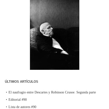
ÚLTIMOS ARTÍCULOS
El naufragio entre Descartes y Robinson Crusoe. Segunda parte
Editorial #90
Lista de autores #90