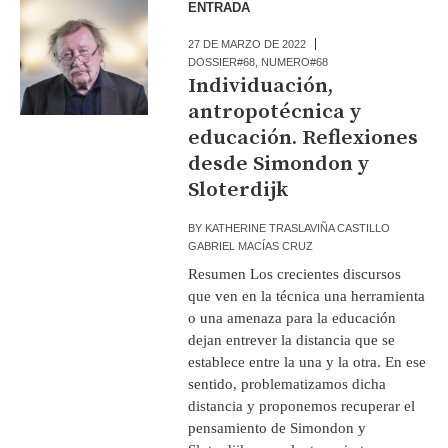
ENTRADA
27 DE MARZO DE 2022
DOSSIER#68
,
NUMERO#68
Individuación,
antropotécnica y
educación. Reflexiones
desde Simondon y
Sloterdijk
BY
KATHERINE TRASLAVIÑA CASTILLO
GABRIEL MACÍAS CRUZ
Resumen Los crecientes discursos
que ven en la técnica una herramienta
o una amenaza para la educación
dejan entrever la distancia que se
establece entre la una y la otra. En ese
sentido, problematizamos dicha
distancia y proponemos recuperar el
pensamiento de Simondon y