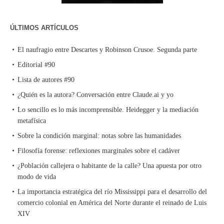
ÚLTIMOS ARTÍCULOS
El naufragio entre Descartes y Robinson Crusoe. Segunda parte
Editorial #90
Lista de autores #90
¿Quién es la autora? Conversación entre Claude.ai y yo
Lo sencillo es lo más incomprensible. Heidegger y la mediación
metafísica
Sobre la condición marginal: notas sobre las humanidades
Filosofía forense: reflexiones marginales sobre el cadáver
¿Población callejera o habitante de la calle? Una apuesta por otro
modo de vida
La importancia estratégica del río Mississippi para el desarrollo del
comercio colonial en América del Norte durante el reinado de Luis
XIV