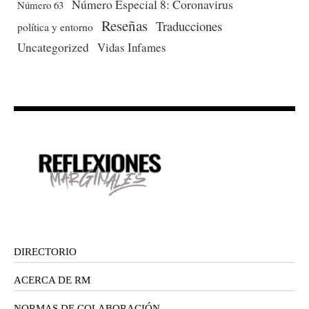
Número Especial 8: Coronavirus
Número 63
Reseñas
Traducciones
política y entorno
Uncategorized
Vidas Infames
DIRECTORIO
ACERCA DE RM
NORMAS DE COLABORACIÓN