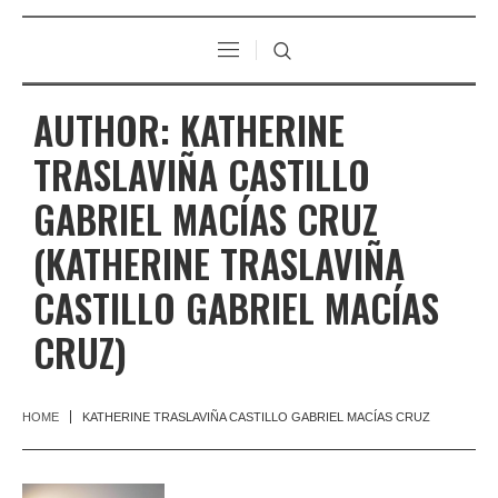
AUTHOR:
KATHERINE
TRASLAVIÑA CASTILLO
GABRIEL MACÍAS CRUZ
(KATHERINE TRASLAVIÑA
CASTILLO GABRIEL MACÍAS
CRUZ)
HOME
KATHERINE TRASLAVIÑA CASTILLO GABRIEL MACÍAS CRUZ