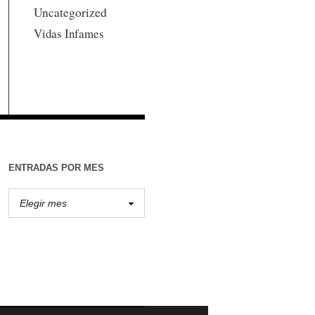
Uncategorized
Vidas Infames
ENTRADAS POR MES