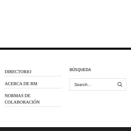
BÚSQUEDA
DIRECTORIO
ACERCA DE RM
NORMAS DE
COLABORACIÓN