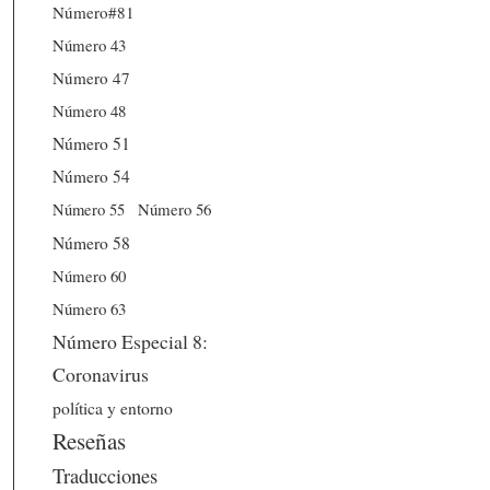
Número#81
Número 43
Número 47
Número 48
Número 51
Número 54
Número 56
Número 55
Número 58
Número 60
Número 63
Número Especial 8:
Coronavirus
política y entorno
Reseñas
Traducciones