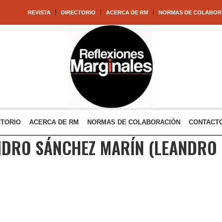
REVISTA
DIRECTORIO
ACERCA DE RM
NORMAS DE COLABOR
CTORIO
ACERCA DE RM
NORMAS DE COLABORACIÓN
CONTACT
NDRO SÁNCHEZ MARÍN
(LEANDRO 