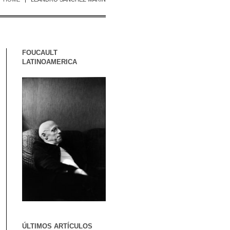
FOUCAULT
LATINOAMERICA
ÚLTIMOS ARTÍCULOS