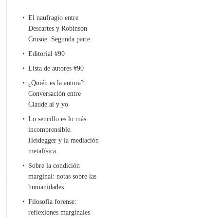
El naufragio entre
Descartes y Robinson
Crusoe. Segunda parte
Editorial #90
Lista de autores #90
¿Quién es la autora?
Conversación entre
Claude.ai y yo
Lo sencillo es lo más
incomprensible.
Heidegger y la mediación
metafísica
Sobre la condición
marginal: notas sobre las
humanidades
Filosofía forense:
reflexiones marginales