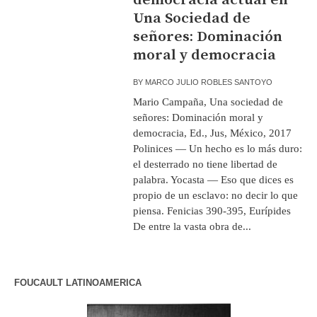
Una Sociedad de
señores: Dominación
moral y democracia
BY
MARCO JULIO ROBLES SANTOYO
Mario Campaña, Una sociedad de
señores: Dominación moral y
democracia, Ed., Jus, México, 2017
Polinices — Un hecho es lo más duro:
el desterrado no tiene libertad de
palabra. Yocasta — Eso que dices es
propio de un esclavo: no decir lo que
piensa. Fenicias 390-395, Eurípides
De entre la vasta obra de...
FOUCAULT LATINOAMERICA