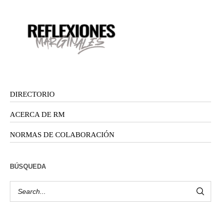
DIRECTORIO
ACERCA DE RM
NORMAS DE COLABORACIÓN
BÚSQUEDA