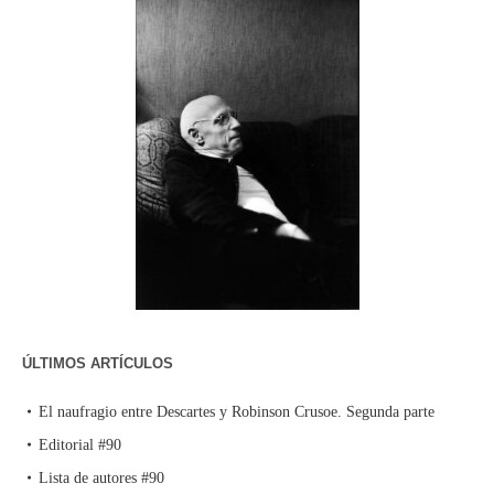
ÚLTIMOS ARTÍCULOS
El naufragio entre Descartes y Robinson Crusoe. Segunda parte
Editorial #90
Lista de autores #90