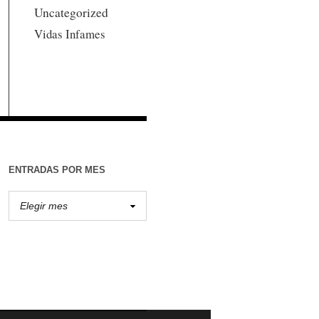
Uncategorized
Vidas Infames
ENTRADAS POR MES