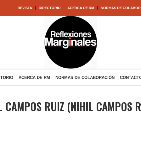
REVISTA
DIRECTORIO
ACERCA DE RM
NORMAS DE COLABOR
CTORIO
ACERCA DE RM
NORMAS DE COLABORACIÓN
CONTACT
L CAMPOS RUIZ
(NIHIL CAMPOS R