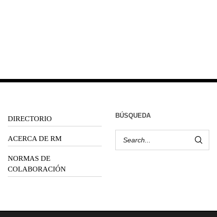
BÚSQUEDA
DIRECTORIO
ACERCA DE RM
NORMAS DE
COLABORACIÓN