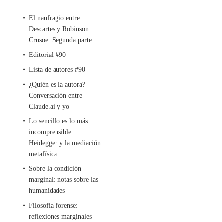
El naufragio entre
Descartes y Robinson
Crusoe. Segunda parte
Editorial #90
Lista de autores #90
¿Quién es la autora?
Conversación entre
Claude.ai y yo
Lo sencillo es lo más
incomprensible.
Heidegger y la mediación
metafísica
Sobre la condición
marginal: notas sobre las
humanidades
Filosofía forense:
reflexiones marginales