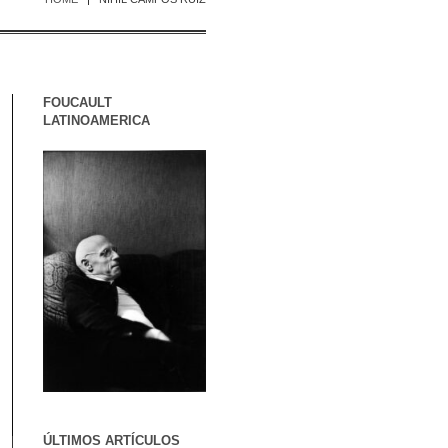
FOUCAULT
LATINOAMERICA
ÚLTIMOS ARTÍCULOS