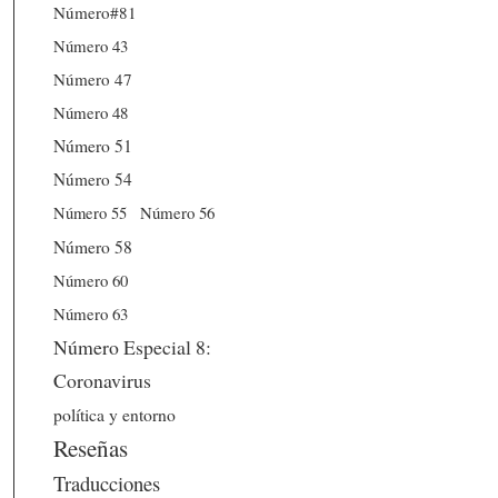
Número#81
Número 43
Número 47
Número 48
Número 51
Número 54
Número 56
Número 55
Número 58
Número 60
Número 63
Número Especial 8:
Coronavirus
política y entorno
Reseñas
Traducciones