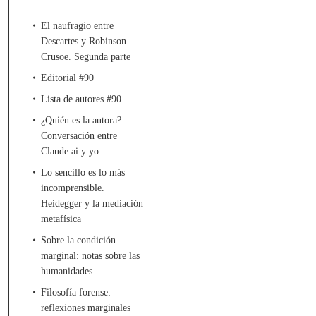
El naufragio entre
Descartes y Robinson
Crusoe. Segunda parte
Editorial #90
Lista de autores #90
¿Quién es la autora?
Conversación entre
Claude.ai y yo
Lo sencillo es lo más
incomprensible.
Heidegger y la mediación
metafísica
Sobre la condición
marginal: notas sobre las
humanidades
Filosofía forense:
reflexiones marginales