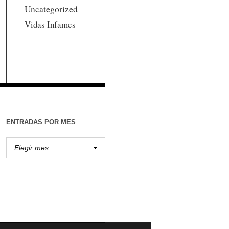
Uncategorized
Vidas Infames
ENTRADAS POR MES