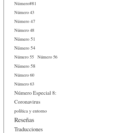
Número#81
Número 43
Número 47
Número 48
Número 51
Número 54
Número 56
Número 55
Número 58
Número 60
Número 63
Número Especial 8:
Coronavirus
política y entorno
Reseñas
Traducciones