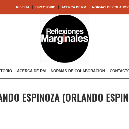
REVISTA
DIRECTORIO
ACERCA DE RM
NORMAS DE COLABOR
CTORIO
ACERCA DE RM
NORMAS DE COLABORACIÓN
CONTACT
ANDO ESPINOZA
(ORLANDO ESPIN