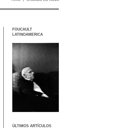
FOUCAULT
LATINOAMERICA
ÚLTIMOS ARTÍCULOS