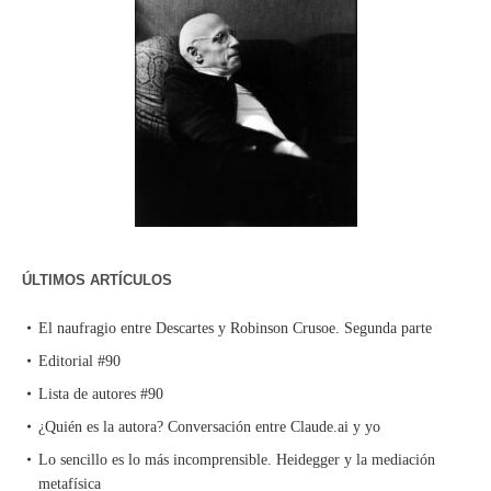
ÚLTIMOS ARTÍCULOS
El naufragio entre Descartes y Robinson Crusoe. Segunda parte
Editorial #90
Lista de autores #90
¿Quién es la autora? Conversación entre Claude.ai y yo
Lo sencillo es lo más incomprensible. Heidegger y la mediación
metafísica