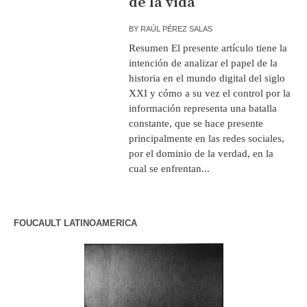
de la vida
BY
RAÚL PÉREZ SALAS
Resumen El presente artículo tiene la
intención de analizar el papel de la
historia en el mundo digital del siglo
XXI y cómo a su vez el control por la
información representa una batalla
constante, que se hace presente
principalmente en las redes sociales,
por el dominio de la verdad, en la
cual se enfrentan...
FOUCAULT LATINOAMERICA