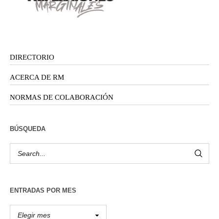
DIRECTORIO
ACERCA DE RM
NORMAS DE COLABORACIÓN
BÚSQUEDA
ENTRADAS POR MES