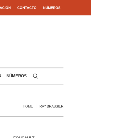
ACIÓN
CONTACTO
NÚMEROS
O
NÚMEROS
HOME
RAY BRASSIER