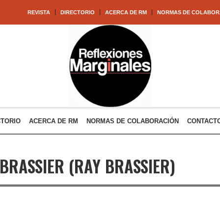
REVISTA
DIRECTORIO
ACERCA DE RM
NORMAS DE COLABOR
CTORIO
ACERCA DE RM
NORMAS DE COLABORACIÓN
CONTACT
 BRASSIER
(RAY BRASSIER)