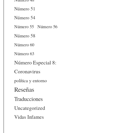
Número 51
Número 54
Número 56
Número 55
Número 58
Número 60
Número 63
Número Especial 8:
Coronavirus
política y entorno
Reseñas
Traducciones
Uncategorized
Vidas Infames