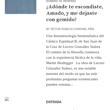
NÚMERO 44
,
RESEÑAS
¿Adónde te escondiste,
Amado, y me dejaste
con gemido?
BY
VÍCTOR IGNACIO CORONEL PIÑA
Una fenomenología hermenéutica del
Cántico Espiritual B, de San Juan de
la Cruz de Lucero González Suárez
El camino de la filosofía comienza
con la experiencia fáctica de la vida.
Martin Heidegger La obra de Lucero
Gónzalez Suárez, es una notable
muestra del modo en que las más
profundas preguntas existenciales
pueden orientar...
ENTRADA