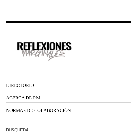
DIRECTORIO
ACERCA DE RM
NORMAS DE COLABORACIÓN
BÚSQUEDA