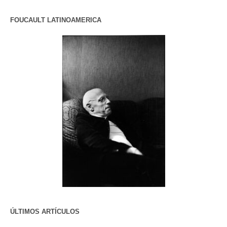
FOUCAULT LATINOAMERICA
ÚLTIMOS ARTÍCULOS