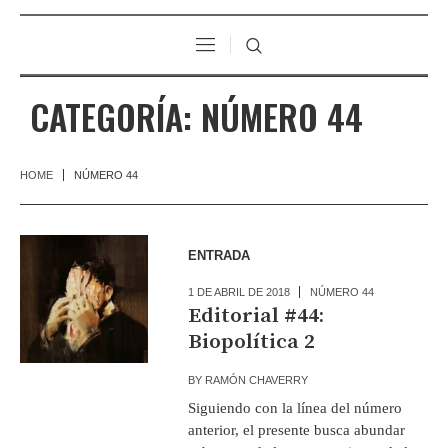
CATEGORÍA:
NÚMERO 44
HOME
NÚMERO 44
ENTRADA
1 DE ABRIL DE 2018
NÚMERO 44
Editorial #44:
Biopolítica 2
BY
RAMÓN CHAVERRY
Siguiendo con la línea del número
anterior, el presente busca abundar