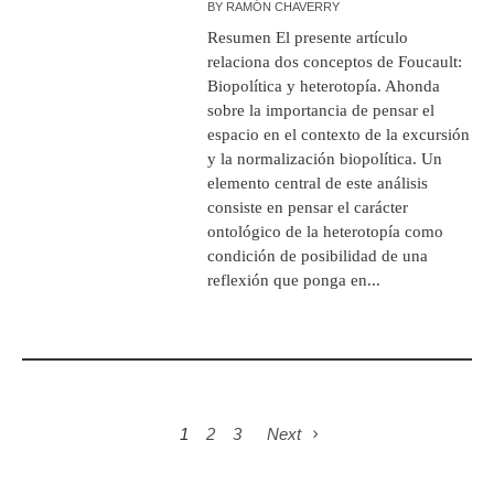
BY
RAMÓN CHAVERRY
Resumen El presente artículo
relaciona dos conceptos de Foucault:
Biopolítica y heterotopía. Ahonda
sobre la importancia de pensar el
espacio en el contexto de la excursión
y la normalización biopolítica. Un
elemento central de este análisis
consiste en pensar el carácter
ontológico de la heterotopía como
condición de posibilidad de una
reflexión que ponga en...
1
2
3
Next