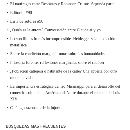
El naufragio entre Descartes y Robinson Crusoe. Segunda parte
Editorial #90
Lista de autores #90
¿Quién es la autora? Conversación entre Claude.ai y yo
Lo sencillo es lo más incomprensible. Heidegger y la mediación
metafísica
Sobre la condición marginal: notas sobre las humanidades
Filosofía forense: reflexiones marginales sobre el cadáver
¿Población callejera o habitante de la calle? Una apuesta por otro
modo de vida
La importancia estratégica del río Mississippi para el desarrollo del
comercio colonial en América del Norte durante el reinado de Luis
XIV
Catálogo razonado de la lujuria
BÚSQUEDAS MÁS FRECUENTES