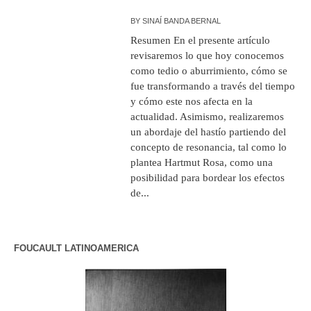
BY
SINAÍ BANDA BERNAL
Resumen En el presente artículo
revisaremos lo que hoy conocemos
como tedio o aburrimiento, cómo se
fue transformando a través del tiempo
y cómo este nos afecta en la
actualidad. Asimismo, realizaremos
un abordaje del hastío partiendo del
concepto de resonancia, tal como lo
plantea Hartmut Rosa, como una
posibilidad para bordear los efectos
de...
FOUCAULT LATINOAMERICA