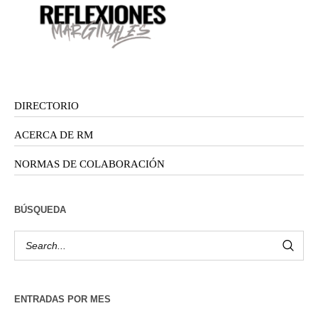
DIRECTORIO
ACERCA DE RM
NORMAS DE COLABORACIÓN
BÚSQUEDA
ENTRADAS POR MES