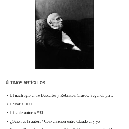
ÚLTIMOS ARTÍCULOS
El naufragio entre Descartes y Robinson Crusoe. Segunda parte
Editorial #90
Lista de autores #90
¿Quién es la autora? Conversación entre Claude.ai y yo