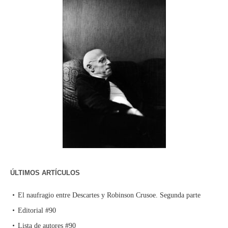
ÚLTIMOS ARTÍCULOS
El naufragio entre Descartes y Robinson Crusoe. Segunda parte
Editorial #90
Lista de autores #90