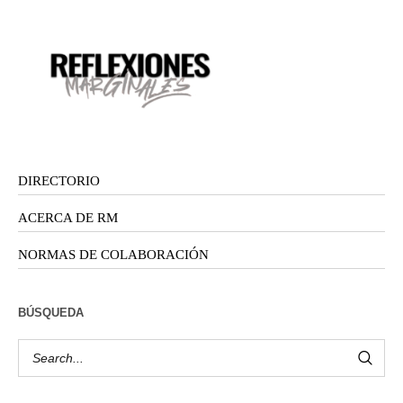
DIRECTORIO
ACERCA DE RM
NORMAS DE COLABORACIÓN
BÚSQUEDA