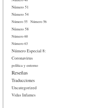
Número 51
Número 54
Número 56
Número 55
Número 58
Número 60
Número 63
Número Especial 8:
Coronavirus
política y entorno
Reseñas
Traducciones
Uncategorized
Vidas Infames