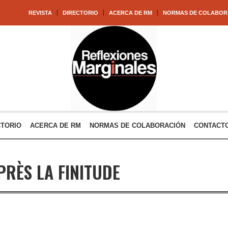
REVISTA
DIRECTORIO
ACERCA DE RM
NORMAS DE COLABOR
CTORIO
ACERCA DE RM
NORMAS DE COLABORACIÓN
CONTACT
PRÈS LA FINITUDE