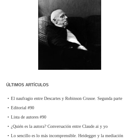
ÚLTIMOS ARTÍCULOS
El naufragio entre Descartes y Robinson Crusoe. Segunda parte
Editorial #90
Lista de autores #90
¿Quién es la autora? Conversación entre Claude.ai y yo
Lo sencillo es lo más incomprensible. Heidegger y la mediación