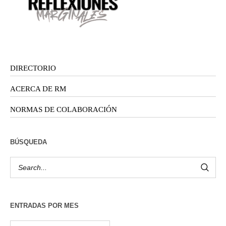
DIRECTORIO
ACERCA DE RM
NORMAS DE COLABORACIÓN
BÚSQUEDA
ENTRADAS POR MES