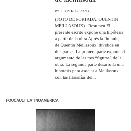
BY
JESÚS RUIZ POZO
(FOTO DE PORTADA: QUENTIN
MEILLASOUX) Resumen El
presente escrito expone una hipótesis
a partir de la obra Après la finitude,
de Quentin Meillasoux, dividida en
dos partes. La primera parte expone el
argumento de las tres “figuras” de la
obra. La segunda parte desarrolla una
hipótesis para asociar a Meillasoux
con las filosofías del...
FOUCAULT LATINOAMERICA