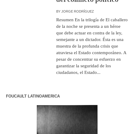
BY
JORGE RODRÍGUEZ
Resumen En la trilogía de El caballero
de la noche se presenta a un héroe
que debe actuar en contra de la ley,
semejante a un dictador. Ésta es una
muestra de la profunda crisis que
atraviesa el Estado contemporáneo. A
pesar de concentrar su esfuerzo en
garantizar la seguridad de los
ciudadanos, el Estado...
FOUCAULT LATINOAMERICA