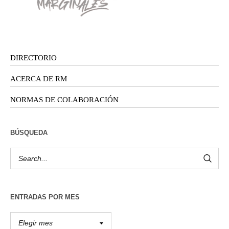
DIRECTORIO
ACERCA DE RM
NORMAS DE COLABORACIÓN
BÚSQUEDA
ENTRADAS POR MES