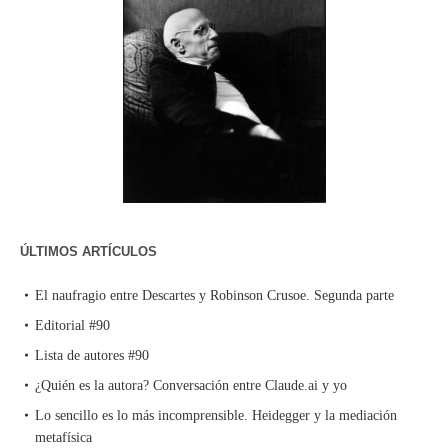
ÚLTIMOS ARTÍCULOS
El naufragio entre Descartes y Robinson Crusoe. Segunda parte
Editorial #90
Lista de autores #90
¿Quién es la autora? Conversación entre Claude.ai y yo
Lo sencillo es lo más incomprensible. Heidegger y la mediación
metafísica