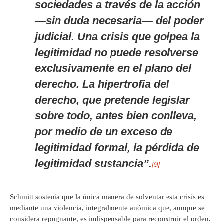
sociedades a través de la acción
—sin duda necesaria— del poder
judicial. Una crisis que golpea la
legitimidad no puede resolverse
exclusivamente en el plano del
derecho. La hipertrofia del
derecho, que pretende legislar
sobre todo, antes bien conlleva,
por medio de un exceso de
legitimidad formal, la pérdida de
legitimidad sustancia”.
[9]
Schmitt sostenía que la única manera de solventar esta crisis es
mediante una violencia, integralmente anómica que, aunque se
considera repugnante, es indispensable para reconstruir el orden.