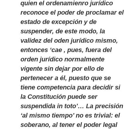
quien el ordenamienro jurídico
reconoce el poder de proclamar el
estado de excepción y de
suspender, de este modo, la
validez del oden jurídico mismo,
entonces ‘cae , pues, fuera del
orden jurídico normalmente
vigente sin dejar por ello de
pertenecer a él, puesto que se
tiene competencia para decidir si
la Constitución puede ser
suspendida
in toto
’… La precisión
‘al mismo tiempo’ no es trivial: el
soberano, al tener el poder legal