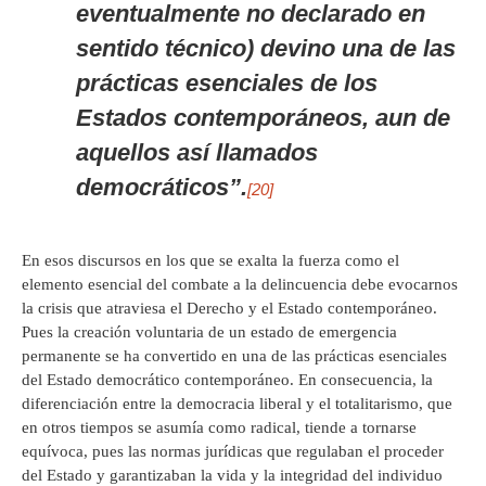
eventualmente no declarado en
sentido técnico) devino una de las
prácticas esenciales de los
Estados contemporáneos, aun de
aquellos así llamados
democráticos”.
[20]
En esos discursos en los que se exalta la fuerza como el
elemento esencial del combate a la delincuencia debe evocarnos
la crisis que atraviesa el Derecho y el Estado contemporáneo.
Pues la creación voluntaria de un estado de emergencia
permanente se ha convertido en una de las prácticas esenciales
del Estado democrático contemporáneo. En consecuencia, la
diferenciación entre la democracia liberal y el totalitarismo, que
en otros tiempos se asumía como radical, tiende a tornarse
equívoca, pues las normas jurídicas que regulaban el proceder
del Estado y garantizaban la vida y la integridad del individuo