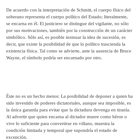
De acuerdo con la interpretación de Schmitt, el cuerpo físico del
soberano representa el cuerpo político del Estado; literalmente,
se encarna en él. El justiciero se distingue del vigilante, no sólo
por sus motivaciones, también por la construcción de un carácter
simbólico. Sólo así, es posible insinuar la idea de sucesión, es
decir, que existe la posibilidad de que lo político trascienda la
existencia física. Tal como se advierte, ante la ausencia de Bruce
Wayne, el símbolo podría ser encarnado por otro.
Éste no es un hecho menor. La posibilidad de deponer a quien ha
sido investido de poderes dictatoriales, aunque sea imposible, es
la única garantía para evitar que la dictadura devenga en tiranía.
Al advertir que quien encarna al dictador muere como héroe o
vive lo suficiente para convertirse en villano, muestra la
condición limitada y temporal que supondría el estado de
excepción.