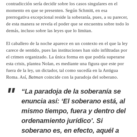
contradicción sería decidir sobre los casos singulares en el
momento en que se presenten. Según Schmitt, en esa
prerrogativa excepcional reside la soberanía, pues, a su parecer,
de esta manera se revela el poder que se encuentra sobre todo lo
demás, incluso sobre las leyes que lo limitan.
El caballero de la noche aparece en un contexto en el que la ley
carece de sentido, pues las instituciones han sido infiltradas por
el crimen organizado. La única forma en que podría superarse
esta crisis, plantea Nolan, es mediante una figura que este por
fuera de la ley, un dictador, tal como sucedía en la Antigua
Roma. Así,
Batman
coincide con la paradoja del soberano.
“La paradoja de la soberanía se
enuncia así: ‘El soberano está, al
mismo tiempo, fuera y dentro del
ordenamiento jurídico’. Si
soberano es, en efecto, aquél a