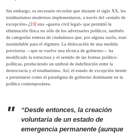
Sin embargo, es necesario recordar que durante el siglo XX, los
totalitarismos modernos implementaron, a través del «estado de
[19]
excepción»,
una «guerra civil legal» que permitió la
eliminación física no sólo de los adversarios políticos, también
de categorías enteras de ciudadanos que, por alguna razón, eran
inasimilable para el régimen. La dislocación de una medida
provisoria —que se vuelve una técnica de gobierno— ha
modificado la estructura y el sentido de las formas jurídico-
políticas, produciendo un umbral de indefinición entre la
democracia y el totalitarismo. Así, el estado de excepción tiende
a presentarse como el paradigma de gobierno dominante en la
política contemporánea.
“Desde entonces, la creación
voluntaria de un estado de
emergencia permanente (aunque