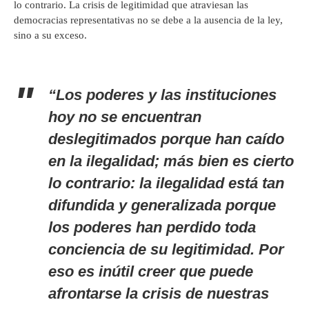
lo contrario. La crisis de legitimidad que atraviesan las
democracias representativas no se debe a la ausencia de la ley,
sino a su exceso.
“Los poderes y las instituciones
hoy no se encuentran
deslegitimados porque han caído
en la ilegalidad; más bien es cierto
lo contrario: la ilegalidad está tan
difundida y generalizada porque
los poderes han perdido toda
conciencia de su legitimidad. Por
eso es inútil creer que puede
afrontarse la crisis de nuestras