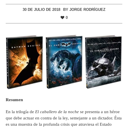
30 DE JULIO DE 2018
BY
JORGE RODRÍGUEZ
0
Resumen
En la trilogía de
El caballero de la noche
se presenta a un héroe
que debe actuar en contra de la ley, semejante a un dictador. Ésta
es una muestra de la profunda crisis que atraviesa el Estado